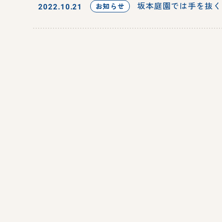
坂本庭園では手を抜く
お知らせ
2022.10.21