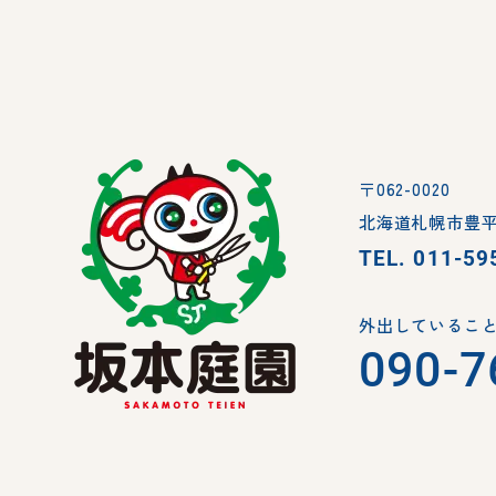
〒062-0020
北海道札幌市豊平
TEL.
011-59
外出していること
090-7