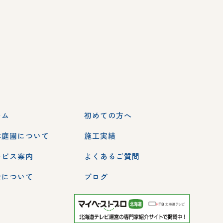
ーム
初めての方へ
本庭園について
施工実績
ービス案内
よくあるご質問
金について
ブログ