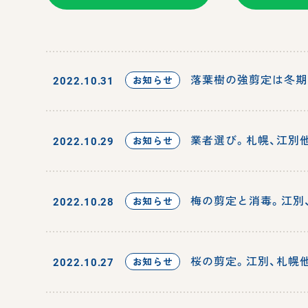
落葉樹の強剪定は冬期
お知らせ
2022.10.31
業者選び。札幌、江別
お知らせ
2022.10.29
梅の剪定と消毒。江別
お知らせ
2022.10.28
桜の剪定。江別、札幌
お知らせ
2022.10.27