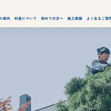
ス案内
料金について
初めての方へ
施工実績
よくあるご質