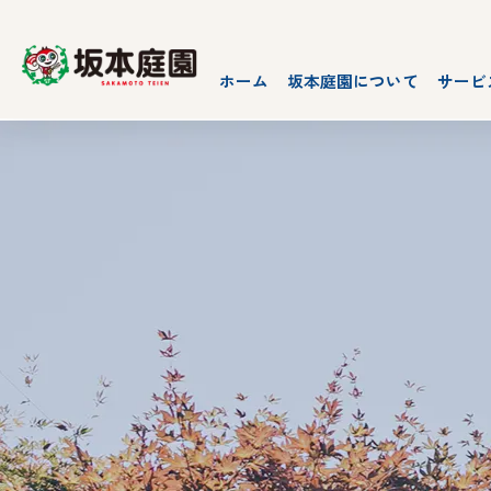
ホーム
坂本庭園について
サービ