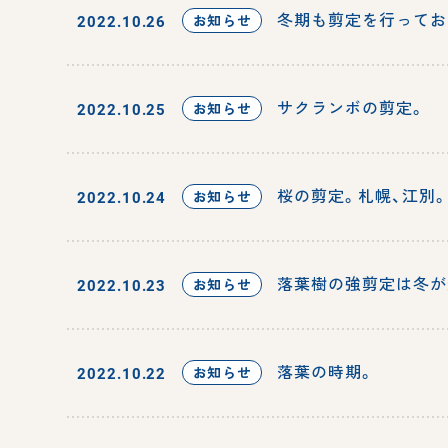
冬期も剪定を行ってお
お知らせ
2022.10.26
サクランボの剪定。
お知らせ
2022.10.25
桜の剪定。札幌、江別
お知らせ
2022.10.24
落葉樹の強剪定は冬が
お知らせ
2022.10.23
落葉の時期。
お知らせ
2022.10.22