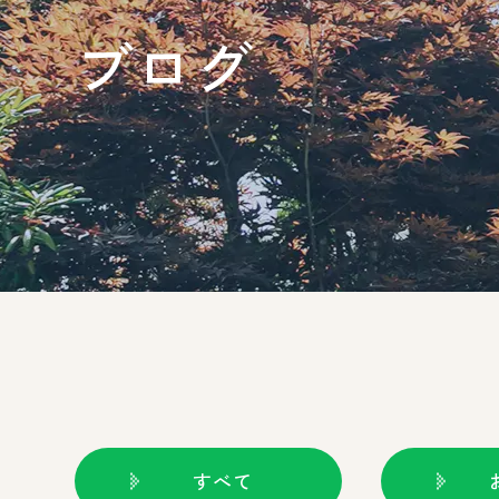
ブログ
すべて