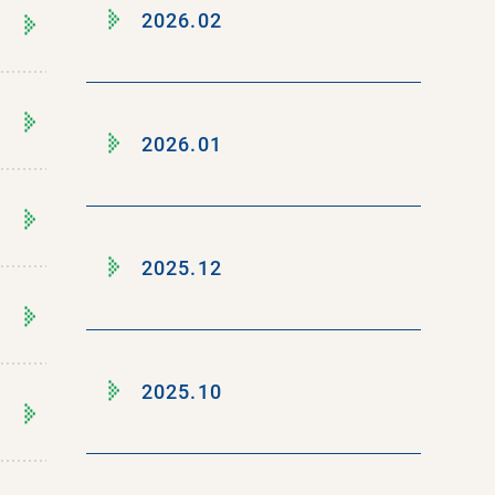
2026.02
2026.01
2025.12
2025.10