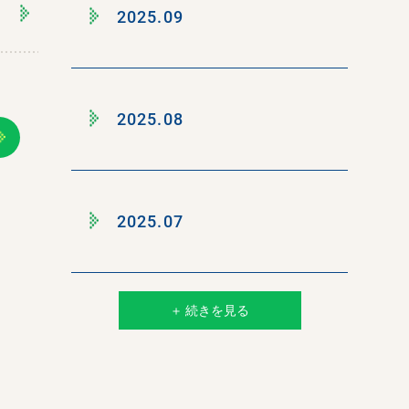
2025.09
2025.08
2025.07
＋ 続きを見る