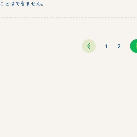
ことはできません。
1
2