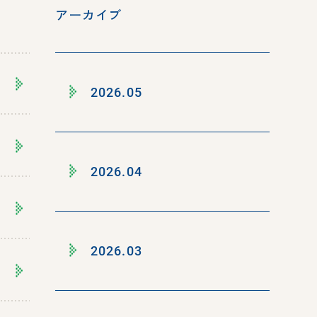
アーカイブ
2026.05
2026.04
2026.03