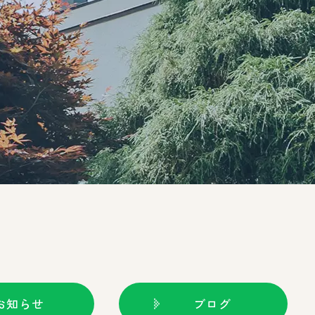
お知らせ
ブログ