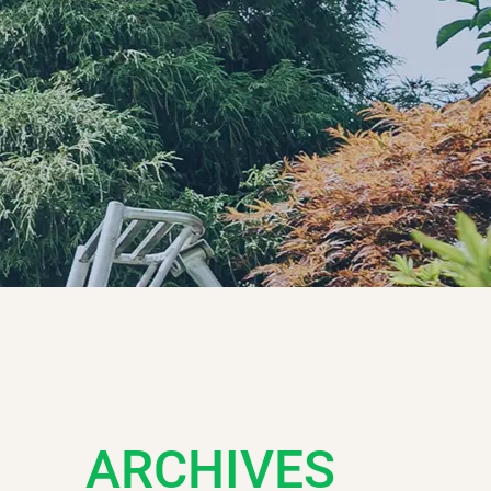
ARCHIVES