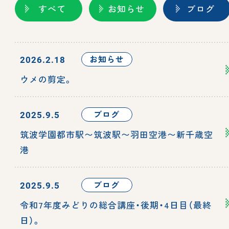
すべて
お知らせ
ブログ
お知らせ
2026.2.18
ウメの剪定。
ブログ
2025.9.5
筑波学園都市駅〜筑波駅〜羽田空港〜新千歳空
港
ブログ
2025.9.5
令和7年度みどりの総合講座・後期・4日目（最終
日）。