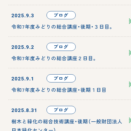
ブログ
2025.9.3
令和7年度みどりの総合講座・後期・３日目。
ブログ
2025.9.2
令和7年度みどりの総合講座２日目。
ブログ
2025.9.1
令和7年度みどりの総合講座・後期１日目
ブログ
2025.8.31
樹木と緑化の総合技術講座・後期（一般財団法人
日本緑化センター）