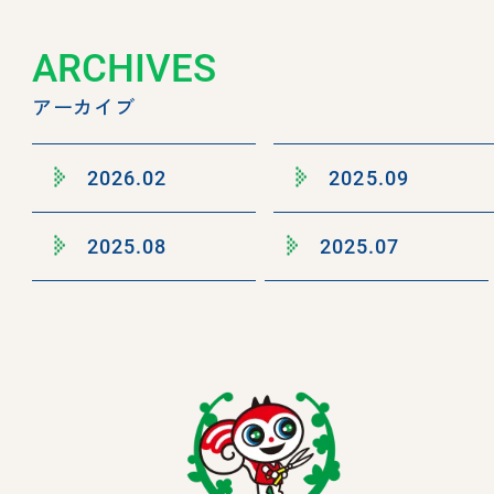
ARCHIVES
アーカイブ
2026.02
2025.09
2025.08
2025.07