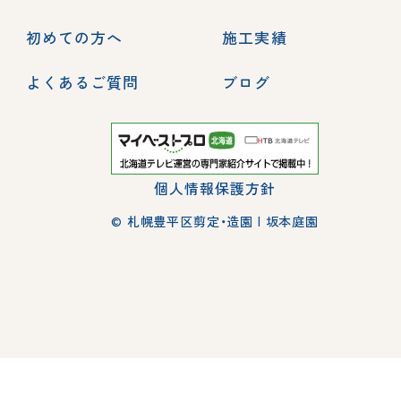
初めての方へ
施工実績
よくあるご質問
ブログ
個人情報保護方針
© 札幌豊平区剪定・造園 | 坂本庭園