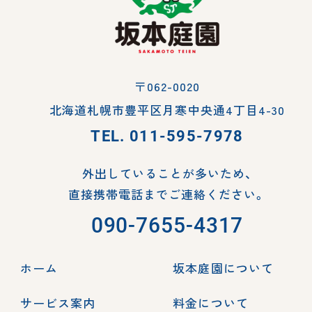
〒062-0020
北海道札幌市豊平区月寒中央通4丁目4-30
TEL.
011-595-7978
外出していることが多いため、
直接携帯電話までご連絡ください。
090-7655-4317
ホーム
坂本庭園について
サービス案内
料金について