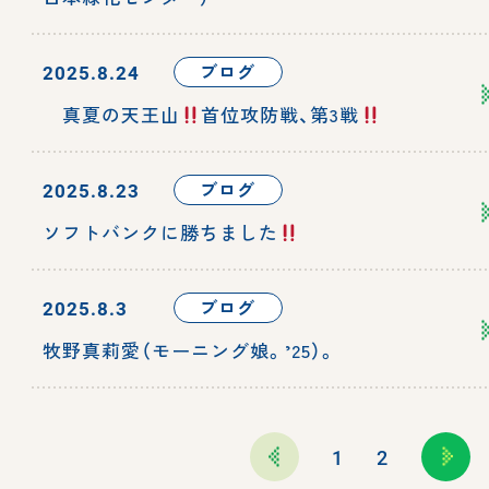
ブログ
2025.8.24
真夏の天王山
首位攻防戦、第3戦
ブログ
2025.8.23
ソフトバンクに勝ちました
ブログ
2025.8.3
牧野真莉愛（モーニング娘。’25）。
1
2