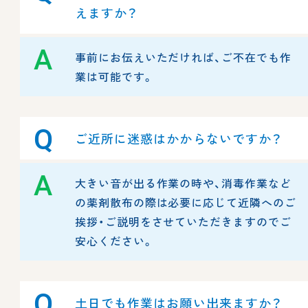
えますか？
A
事前にお伝えいただければ、ご不在でも作
業は可能です。
Q
ご近所に迷惑はかからないですか？
A
大きい音が出る作業の時や、消毒作業など
の薬剤散布の際は必要に応じて近隣へのご
挨拶・ご説明をさせていただきますのでご
安心ください。
Q
土日でも作業はお願い出来ますか？