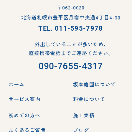
〒062-0020
北海道札幌市豊平区月寒中央通4丁目4-30
TEL.
011-595-7978
外出していることが多いため、
直接携帯電話までご連絡ください。
090-7655-4317
ホーム
坂本庭園について
サービス案内
料金について
初めての方へ
施工実績
よくあるご質問
ブログ