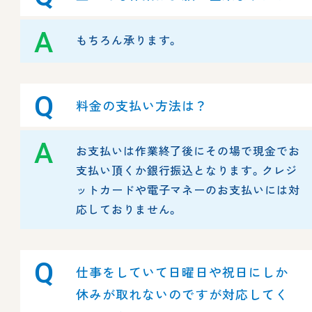
A
もちろん承ります。
Q
料金の支払い方法は？
A
お支払いは作業終了後にその場で現金でお
支払い頂くか銀行振込となります。クレジ
ットカードや電子マネーのお支払いには対
応しておりません。
Q
仕事をしていて日曜日や祝日にしか
休みが取れないのですが対応してく