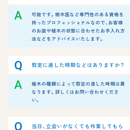
A
可能です。樹木医など専門性のある資格を
持ったプロフェッショナルなので、お客様
のお庭や植木の状態に合わせたお手入れ方
法などをアドバイスいたします。
Q
剪定に適した時期などはありますか？
A
植木の種類によって剪定の適した時期は異
なります。詳しくはお問い合わせくださ
い。
Q
当日、立会いがなくても作業してもら