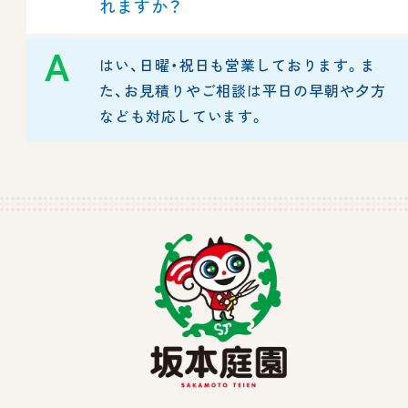
れますか？
A
はい、日曜・祝日も営業しております。ま
た、お見積りやご相談は平日の早朝や夕方
なども対応しています。