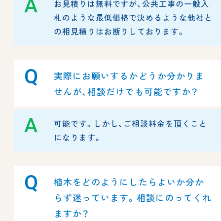
A
お見積りは無料ですが、公共工事の一般入
札のような最低価格で決めるような他社と
の相見積りはお断りしております。
Q
実際にお願いするかどうか分かりま
せんが、相談だけでも可能ですか？
A
可能です。しかし、ご相談料金を頂くこと
になります。
Q
植木をどのようにしたらよいか分か
らず迷っています。相談にのってくれ
ますか？