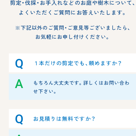
剪定・伐採・お手入れなどのお庭や樹木について、
よくいただくご質問にお答えいたします。
※下記以外のご質問・ご意見等ございましたら、
お気軽にお申し付けください。
Q
１本だけの剪定でも、頼めますか？
A
もちろん大丈夫です。詳しくはお問い合わ
せ下さい。
Q
お見積りは無料ですか？