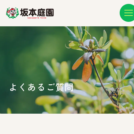
よくあるご質問