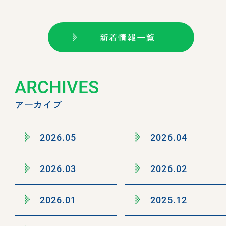
新着情報一覧
ARCHIVES
アーカイブ
2026.05
2026.04
2026.03
2026.02
2026.01
2025.12