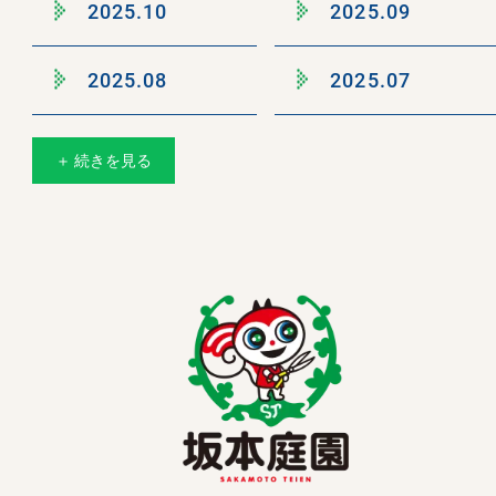
2025.10
2025.09
2025.08
2025.07
＋ 続きを見る