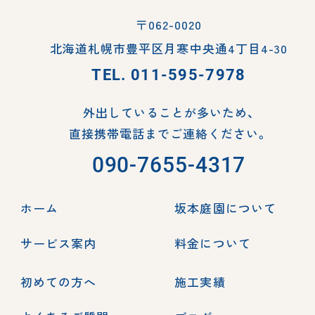
〒062-0020
北海道札幌市豊平区月寒中央通4丁目4-30
TEL.
011-595-7978
外出していることが多いため、
直接携帯電話までご連絡ください。
090-7655-4317
ホーム
坂本庭園について
サービス案内
料金について
初めての方へ
施工実績