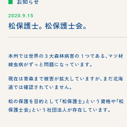
お知らせ
2020.9.15
松保護士。松保護士会。
本州では世界の３大森林病害の１つである、マツ材
線虫病がずっと問題になっています。
現在は青森まで被害が拡大していますが、まだ北海
道では確認されていません。
松の保護を目的として「松保護士」という資格や「松
保護士会」という社団法人が存在しています。