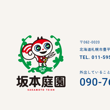
〒062-0020
北海道札幌市豊平
TEL.
011-59
外出していること
090-7