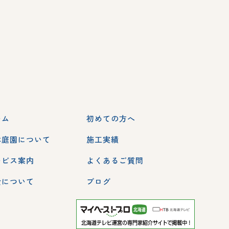
ーム
初めての方へ
本庭園について
施工実績
ービス案内
よくあるご質問
金について
ブログ