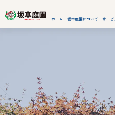
ホーム
坂本庭園について
サービ