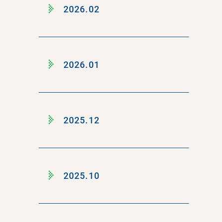
2026.02
2026.01
2025.12
2025.10