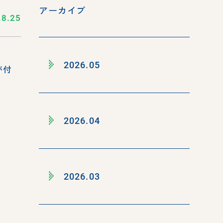
アーカイブ
.8.25
2026.05
が付
2026.04
2026.03