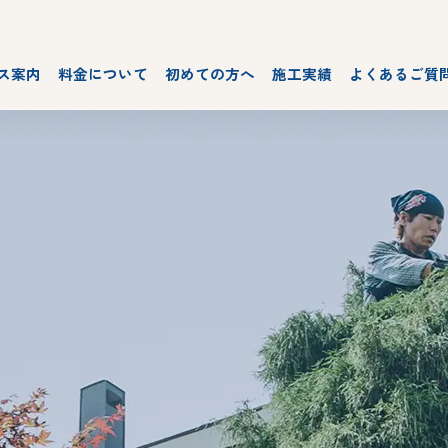
ス案内
料金について
初めての方へ
施工実績
よくあるご質