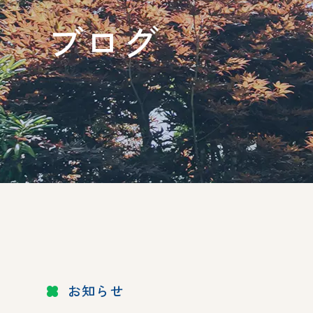
ブログ
お知らせ