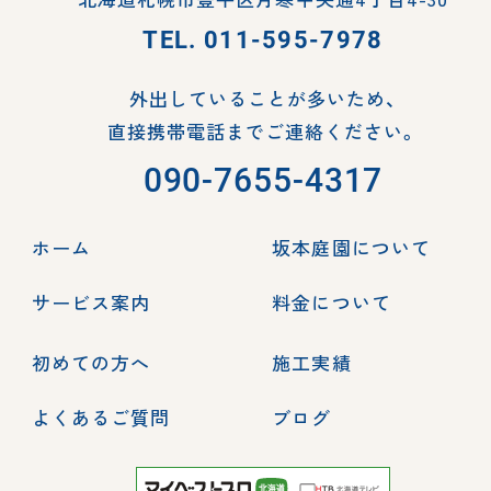
TEL.
011-595-7978
外出していることが多いため、
直接携帯電話までご連絡ください。
090-7655-4317
ホーム
坂本庭園について
サービス案内
料金について
初めての方へ
施工実績
よくあるご質問
ブログ