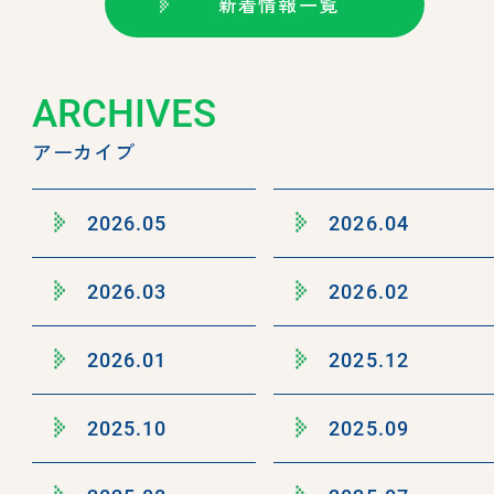
新着情報一覧
ARCHIVES
アーカイブ
2026.05
2026.04
2026.03
2026.02
2026.01
2025.12
2025.10
2025.09