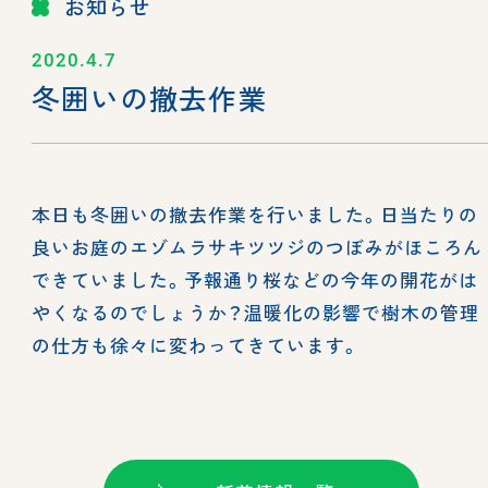
お知らせ
2020.4.7
冬囲いの撤去作業
本日も冬囲いの撤去作業を行いました。日当たりの
良いお庭のエゾムラサキツツジのつぼみがほころん
できていました。予報通り桜などの今年の開花がは
やくなるのでしょうか？温暖化の影響で樹木の管理
の仕方も徐々に変わってきています。