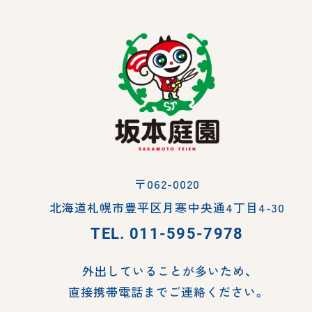
〒062-0020
北海道札幌市豊平区月寒中央通4丁目4-30
TEL.
011-595-7978
外出していることが多いため、
直接携帯電話までご連絡ください。