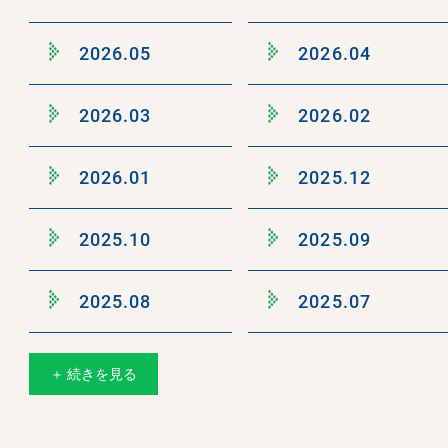
2026.05
2026.04
2026.03
2026.02
2026.01
2025.12
2025.10
2025.09
2025.08
2025.07
＋ 続きを見る