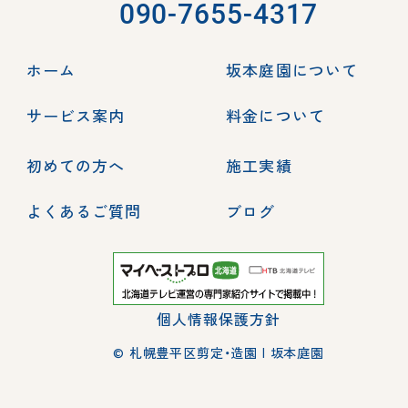
090-7655-4317
ホーム
坂本庭園について
サービス案内
料金について
初めての方へ
施工実績
よくあるご質問
ブログ
個人情報保護方針
© 札幌豊平区剪定・造園 | 坂本庭園