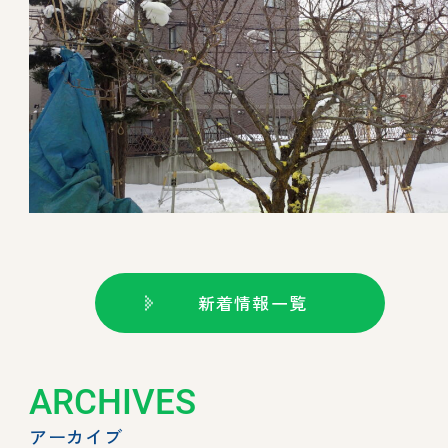
新着情報一覧
ARCHIVES
アーカイブ