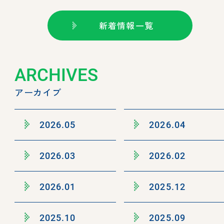
新着情報一覧
ARCHIVES
アーカイブ
2026.05
2026.04
2026.03
2026.02
2026.01
2025.12
2025.10
2025.09