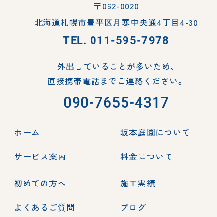
〒062-0020
北海道札幌市豊平区月寒中央通4丁目4-30
TEL.
011-595-7978
外出していることが多いため、
直接携帯電話までご連絡ください。
090-7655-4317
ホーム
坂本庭園について
サービス案内
料金について
初めての方へ
施工実績
よくあるご質問
ブログ