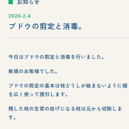
お知らせ
2026.2.4
ブドウの剪定と消毒。
今日はブドウの剪定と消毒を行いました。
新規のお客様でした。
ブドウの剪定の基本は枝どうしが絡まないように棚
を広く使って誘引します。
残した枝の生育の妨げになる枝は元から切除しま
す。