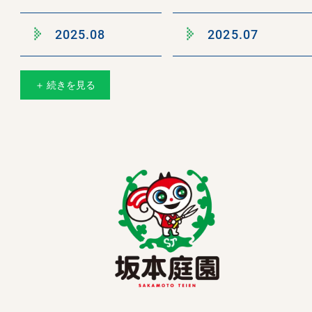
2025.08
2025.07
＋ 続きを見る