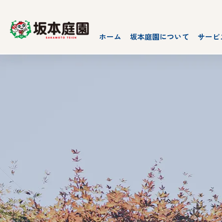
ホーム
坂本庭園について
サービ