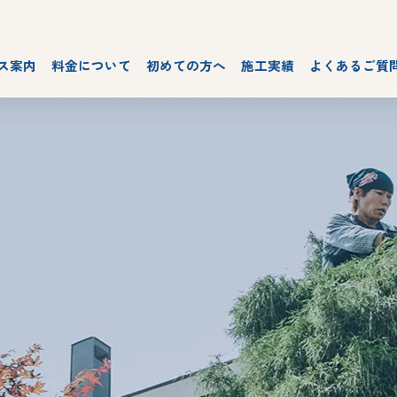
ス案内
料金について
初めての方へ
施工実績
よくあるご質