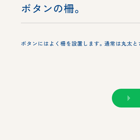
ボタンの柵。
ボタンにはよく柵を設置します。通常は丸太と