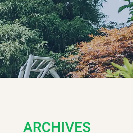
ARCHIVES