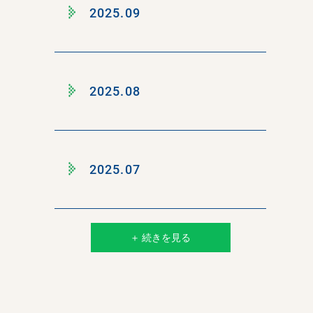
2025.09
2025.08
2025.07
＋ 続きを見る