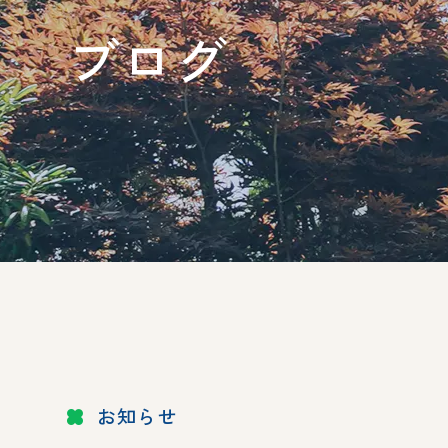
ブログ
お知らせ