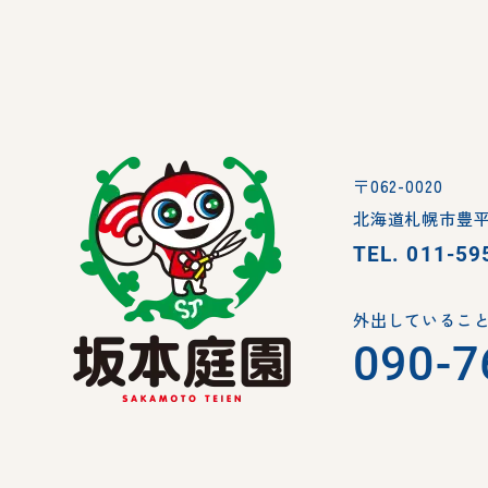
〒062-0020
北海道札幌市豊平
TEL.
011-59
外出していること
090-7