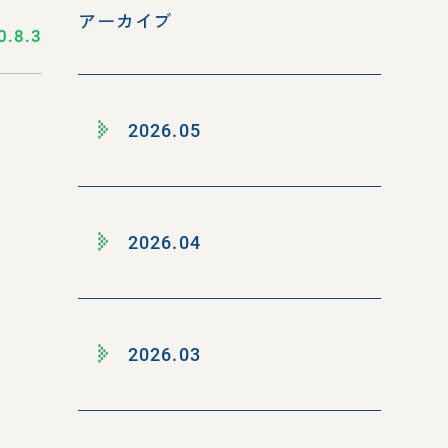
アーカイブ
0.8.3
2026.05
2026.04
2026.03