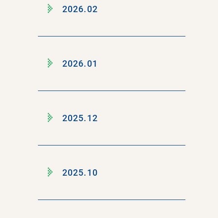
2026.02
2026.01
2025.12
2025.10