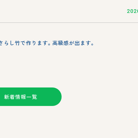
202
さらし竹で作ります。高級感が出ます。
新着情報一覧