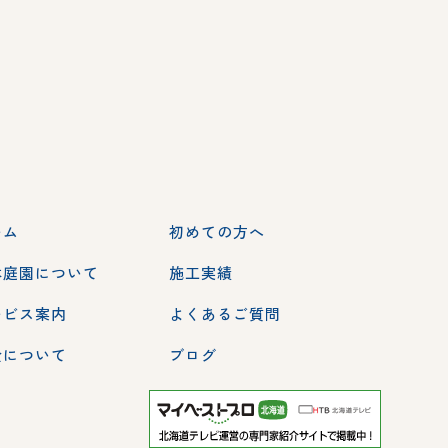
ーム
初めての方へ
本庭園について
施工実績
ービス案内
よくあるご質問
金について
ブログ