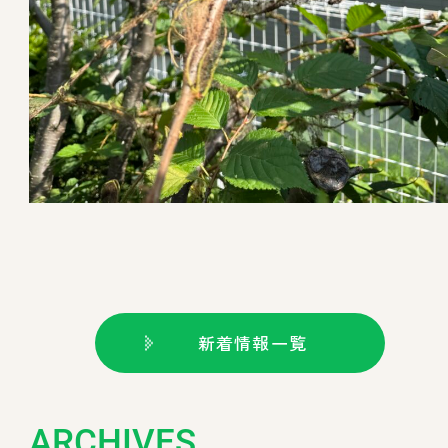
新着情報一覧
ARCHIVES