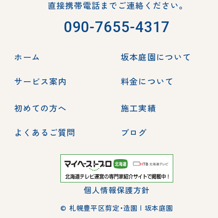
直接携帯電話までご連絡ください。
090-7655-4317
ホーム
坂本庭園について
サービス案内
料金について
初めての方へ
施工実績
よくあるご質問
ブログ
個人情報保護方針
© 札幌豊平区剪定・造園 | 坂本庭園