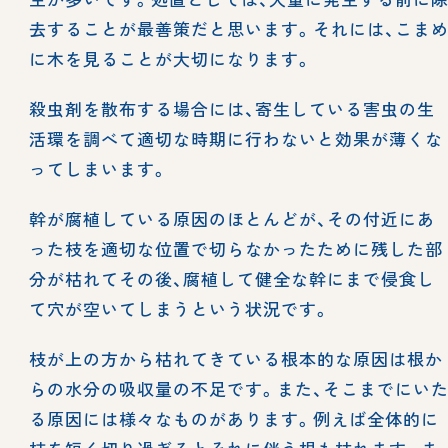
去することが最善策だと思います。それには、こま
に木を見ることが大切になります。
殺虫剤を散布する場合には、寄生している害虫の生
活環を調べて適切な時期に行わないと効果が薄くな
ってしまいます。
幹が腐植している原因のほとんどが、その付近にあ
った枝を適切な位置で切らなかったために残した部
分が枯れてその後、腐植して健全な幹にまで侵食し
て穴が空いてしまうという状況です。
枝が上の方から枯れてきている根本的な原因は根か
らの水分の吸収量の不足です。また、そこまでにい
る原因には様々なものがあります。例えば全体的に