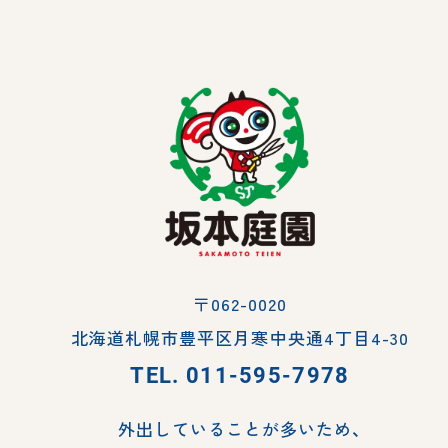
〒062-0020
北海道札幌市豊平区月寒中央通4丁目4-30
TEL.
011-595-7978
外出していることが多いため、