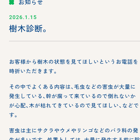
お知らせ
2026.1.15
樹木診断。
お客様から樹木の状態を見てほしいというお電話を
時折いただきます。
その中でよくある内容は、毛虫などの害虫が大量に
発生している、幹が腐って来ているので倒れないか
が心配、木が枯れてきているので見てほしい、などで
す。
害虫は主にサクラやウメやリンゴなどのバラ科の発
生が多いです。処置としては、大量に発生する前に