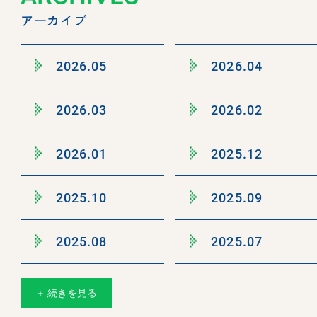
アーカイブ
2026.05
2026.04
2026.03
2026.02
2026.01
2025.12
2025.10
2025.09
2025.08
2025.07
＋ 続きを見る