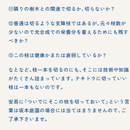
⑪隣りの樹木との関連で切るか、切らないか？
⑫普通は切るような支障枝ではあるが、元々枝数が
少ないので光合成での栄養分を蓄えるためにも残す
べきか？
⑬この枝は健康かまたは衰弱しているか？
なとなど、枝一本を切るのにも、そこには技術や知識
がたくさん詰まっています。テキトウに切っていい
枝は一本もないのです。
安易に『ついでにそこの枝を切っておいて』という言
葉は坂本庭園の場合には当てはまりませんので、ご
了承下さいませ。