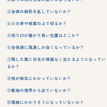
③全体の樹形を乱していないか？
④どの芽や枝葉の上で切るか？
⑤切り口が塞がり易い位置はどこか？
⑥全体適に風通しが良くなっているか？
⑦残した葉に日光が満遍なく当たるようになってい
るか？
⑧枝が病気にかかっていないか？
⑨敷地の境界から出ていないか？
⑩電線にかかりそうになっていないか？