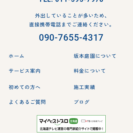
外出していることが多いため、
直接携帯電話までご連絡ください。
090-7655-4317
ホーム
坂本庭園について
サービス案内
料金について
初めての方へ
施工実績
よくあるご質問
ブログ