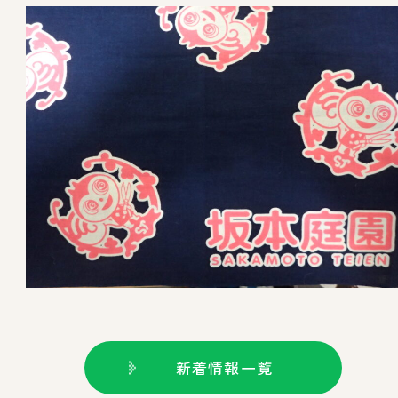
新着情報一覧