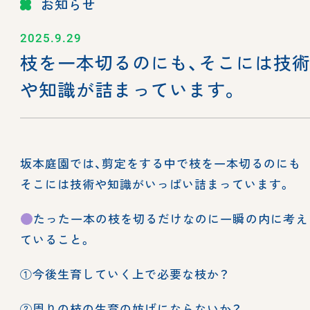
お知らせ
2025.9.29
枝を一本切るのにも、そこには技
や知識が詰まっています。
坂本庭園では、剪定をする中で枝を一本切るのにも
そこには技術や知識がいっぱい詰まっています。
たった一本の枝を切るだけなのに一瞬の内に考え
ていること。
①今後生育していく上で必要な枝か？
②周りの枝の生育の妨げにならないか？