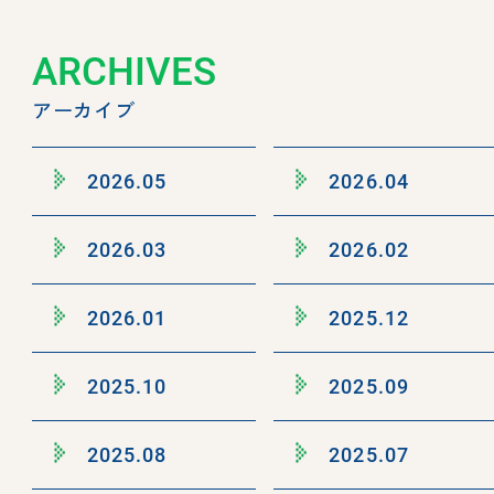
ARCHIVES
アーカイブ
2026.05
2026.04
2026.03
2026.02
2026.01
2025.12
2025.10
2025.09
2025.08
2025.07