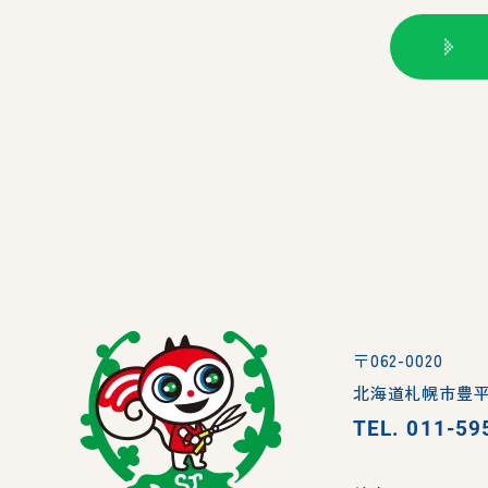
〒062-0020
北海道札幌市豊平
TEL.
011-59