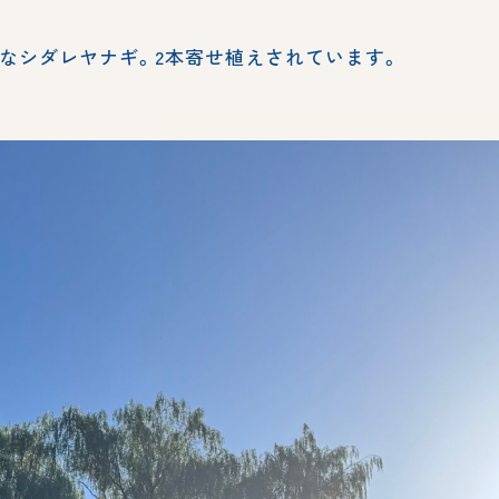
なシダレヤナギ。2本寄せ植えされています。