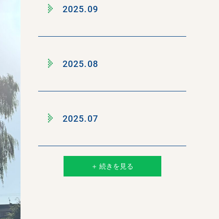
2025.09
2025.08
2025.07
＋ 続きを見る