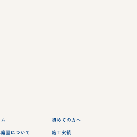
ーム
初めての方へ
本庭園について
施工実績