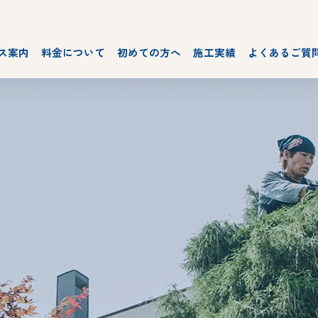
ス案内
料金について
初めての方へ
施工実績
よくあるご質