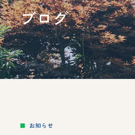
ブログ
お知らせ