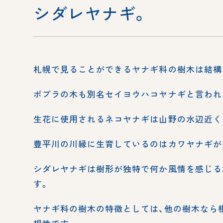
シダレヤナギ。
札幌で見ることができるヤナギ科の樹木は結構
ポプラの木も別名セイヨウハコヤナギと言われ
生花に使用されるネコヤナギは山野の水辺近く
豊平川の川縁に生育しているのはカワヤナギが
シダレヤナギは樹形が独特で何か風情を感じる
す。
ヤナギ科の樹木の特徴としては、他の樹木なら