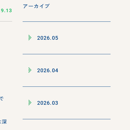
アーカイブ
.9.13
2026.05
2026.04
で
2026.03
は深