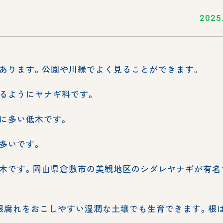
2025
あります。公園や川縁でよく見ることができます。
るようにヤナギ科です。
に多い低木です。
多いです。
木です。岡山県倉敷市の美観地区のシダレヤナギが有名
根腐れをおこしやすい湿潤な土壌でも生育できます。根