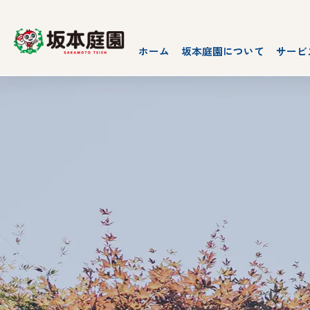
ホーム
坂本庭園について
サービ