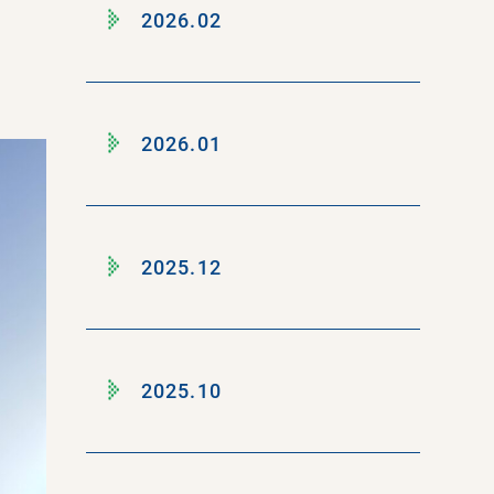
2026.02
2026.01
2025.12
2025.10