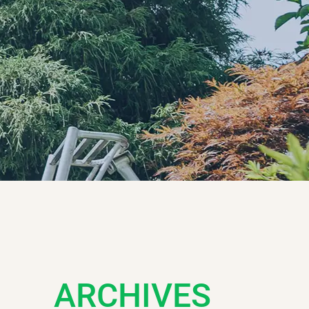
ARCHIVES