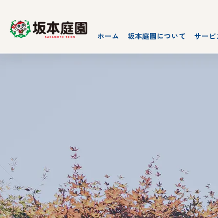
ホーム
坂本庭園について
サービ