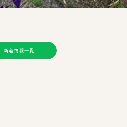
新着情報一覧