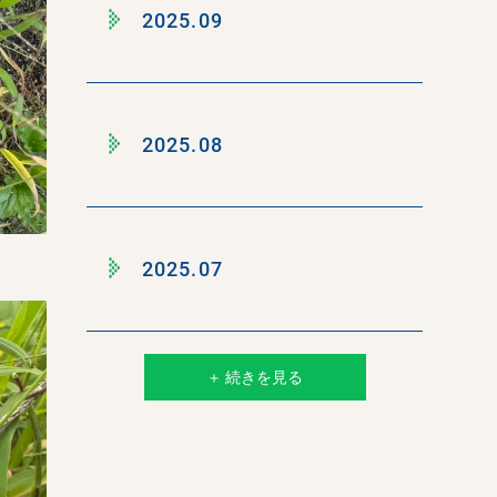
2025.09
2025.08
2025.07
＋ 続きを見る