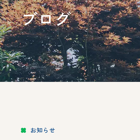
ブログ
お知らせ