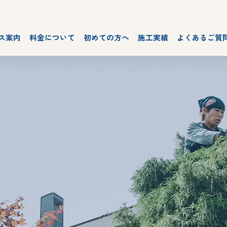
ス案内
料金について
初めての方へ
施工実績
よくあるご質