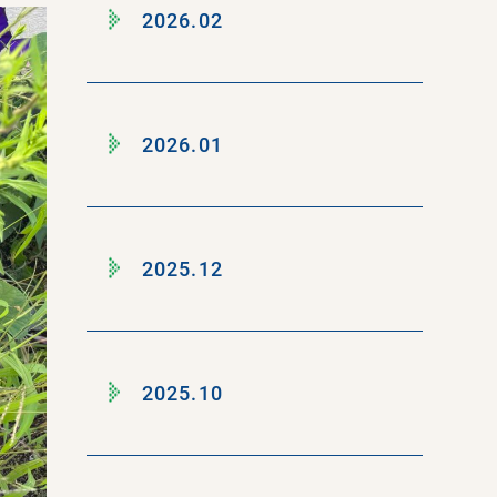
2026.02
2026.01
2025.12
2025.10