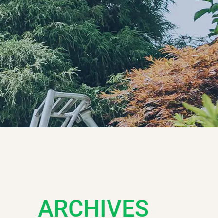
ARCHIVES