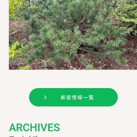
新着情報一覧
ARCHIVES