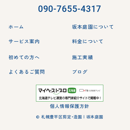
090-7655-4317
ホーム
坂本庭園について
サービス案内
料金について
初めての方へ
施工実績
よくあるご質問
ブログ
個人情報保護方針
© 札幌豊平区剪定・造園 | 坂本庭園