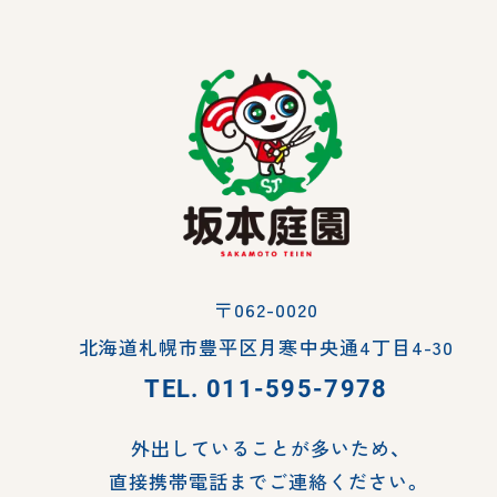
〒062-0020
北海道札幌市豊平区月寒中央通4丁目4-30
TEL.
011-595-7978
外出していることが多いため、
直接携帯電話までご連絡ください。