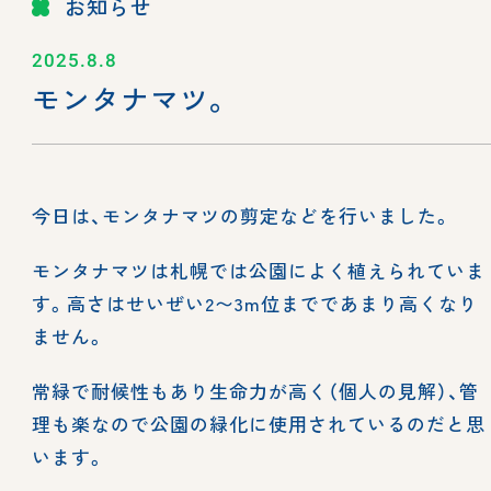
お知らせ
2025.8.8
モンタナマツ。
今日は、モンタナマツの剪定などを行いました。
モンタナマツは札幌では公園によく植えられていま
す。高さはせいぜい2〜3m位までであまり高くなり
ません。
常緑で耐候性もあり生命力が高く（個人の見解）、管
理も楽なので公園の緑化に使用されているのだと思
います。