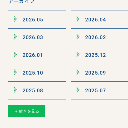
アーカイブ
2026.05
2026.04
2026.03
2026.02
2026.01
2025.12
2025.10
2025.09
2025.08
2025.07
＋ 続きを見る