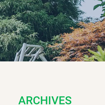
ARCHIVES