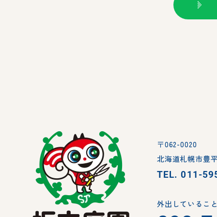
〒062-0020
北海道札幌市豊平
TEL.
011-59
外出していること