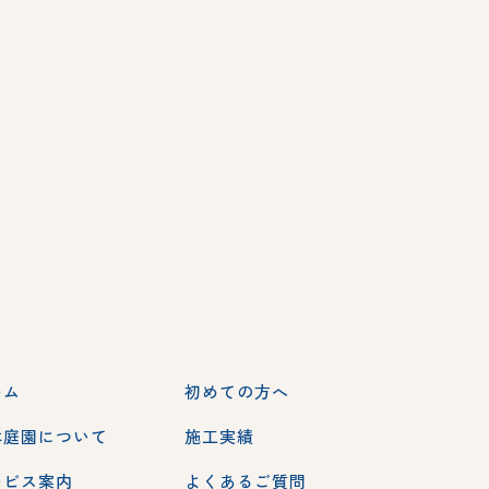
ーム
初めての方へ
本庭園について
施工実績
ービス案内
よくあるご質問