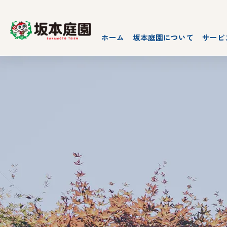
ホーム
坂本庭園について
サービ