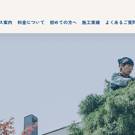
ス案内
料金について
初めての方へ
施工実績
よくあるご質