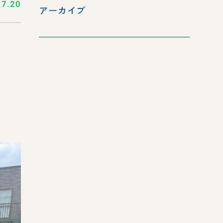
.7.20
アーカイブ