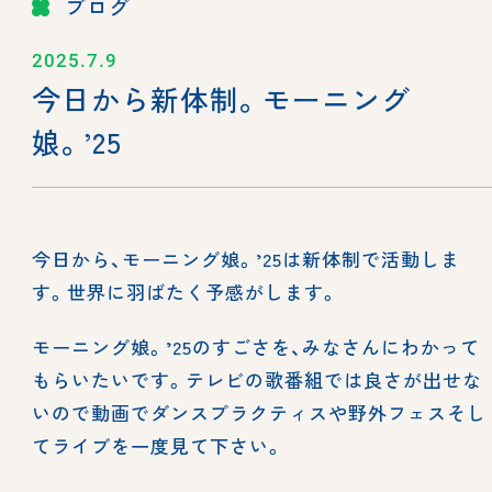
ブログ
2025.7.9
今日から新体制。モーニング
娘。’25
今日から、モーニング娘。’25は新体制で活動しま
す。世界に羽ばたく予感がします。
モーニング娘。’25のすごさを、みなさんにわかって
もらいたいです。テレビの歌番組では良さが出せな
いので動画でダンスプラクティスや野外フェスそし
てライブを一度見て下さい。