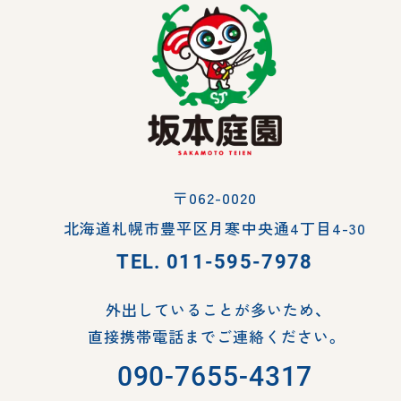
〒062-0020
北海道札幌市豊平区月寒中央通4丁目4-30
TEL.
011-595-7978
外出していることが多いため、
直接携帯電話までご連絡ください。
090-7655-4317