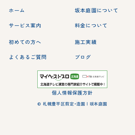
ホーム
坂本庭園について
サービス案内
料金について
初めての方へ
施工実績
よくあるご質問
ブログ
個人情報保護方針
© 札幌豊平区剪定・造園 | 坂本庭園