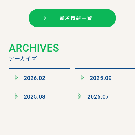
新着情報一覧
ARCHIVES
アーカイブ
2026.02
2025.09
2025.08
2025.07