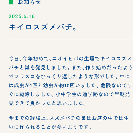
お知らせ
2025.6.16
キイロスズメバチ。
今日、今年初めて、ニオイヒバの生垣でキイロスズメ
バチと巣を発見しました。まだ、作り始めだったよ
でフラスコをひっくり返したような形でした。中に
は成虫が1匹と幼虫が約10匹いました。危険なのです
ぐに駆除しました。小中学生の通学路なので早期発
見できて良かったと思いました。
今までの経験上、スズメバチの巣はお庭の中では生
垣に作られることが多いようです。