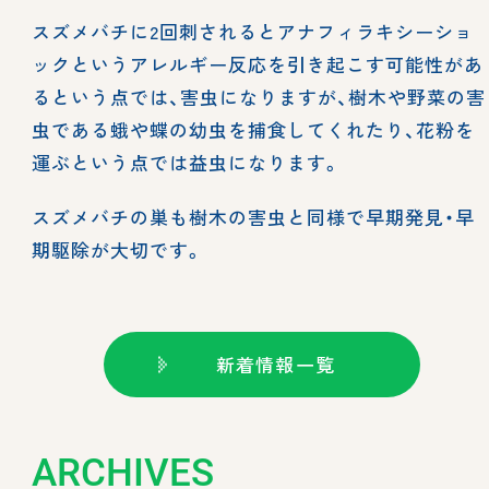
スズメバチに2回刺されるとアナフィラキシーショ
ックというアレルギー反応を引き起こす可能性があ
るという点では、害虫になりますが、樹木や野菜の害
虫である蛾や蝶の幼虫を捕食してくれたり、花粉を
運ぶという点では益虫になります。
スズメバチの巣も樹木の害虫と同様で早期発見・早
期駆除が大切です。
新着情報一覧
ARCHIVES