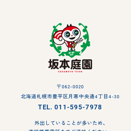
〒062-0020
北海道札幌市豊平区月寒中央通4丁目4-30
TEL.
011-595-7978
外出していることが多いため、