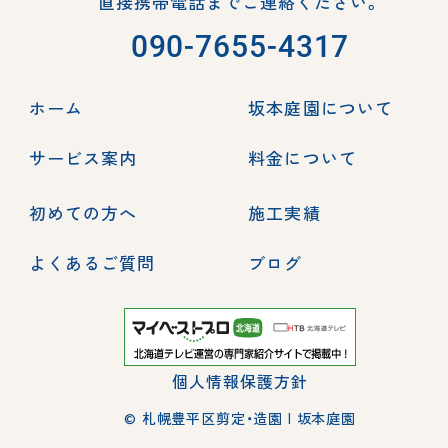
直接携帯電話までご連絡ください。
090-7655-4317
ホーム
坂本庭園について
サービス案内
料金について
初めての方へ
施工実績
よくあるご質問
ブログ
個人情報保護方針
© 札幌豊平区剪定・造園 | 坂本庭園