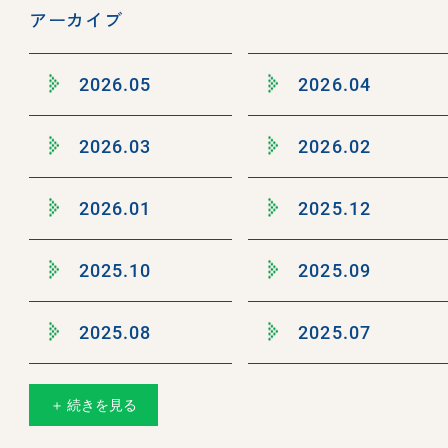
アーカイブ
2026.05
2026.04
2026.03
2026.02
2026.01
2025.12
2025.10
2025.09
2025.08
2025.07
＋ 続きを見る