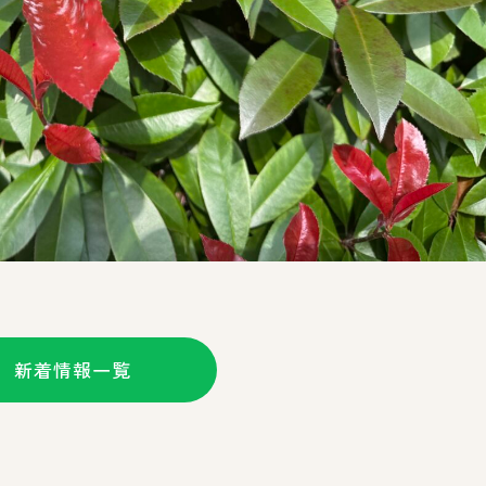
新着情報一覧