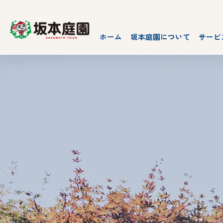
ホーム
坂本庭園について
サービ