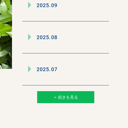
2025.09
2025.08
2025.07
＋ 続きを見る