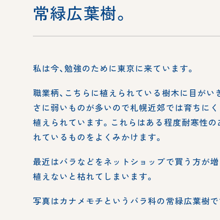
常緑広葉樹。
私は今、勉強のために東京に来ています。
職業柄、こちらに植えられている樹木に目がい
さに弱いものが多いので札幌近郊では育ちにく
植えられています。これらはある程度耐寒性の
れているものをよくみかけます。
最近はバラなどをネットショップで買う方が増
植えないと枯れてしまいます。
写真はカナメモチというバラ科の常緑広葉樹で