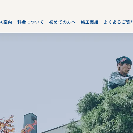
ス案内
料金について
初めての方へ
施工実績
よくあるご質