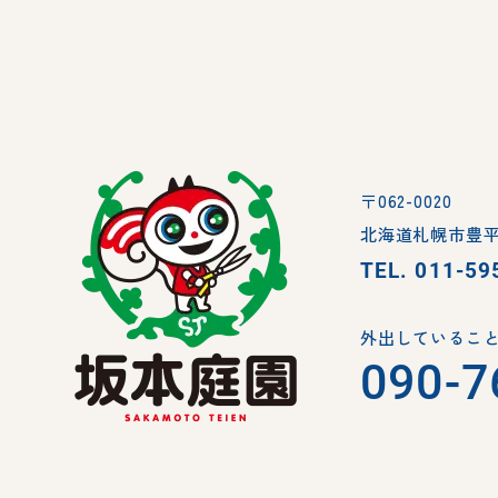
〒062-0020
北海道札幌市豊平
TEL.
011-59
外出していること
090-7