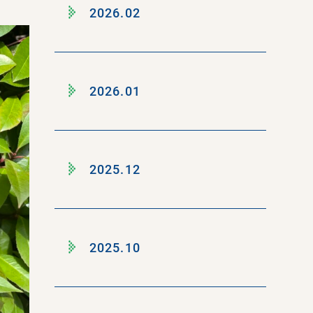
2026.02
2026.01
2025.12
2025.10