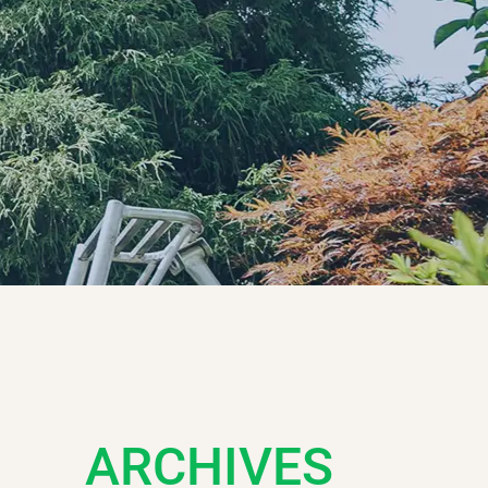
ARCHIVES