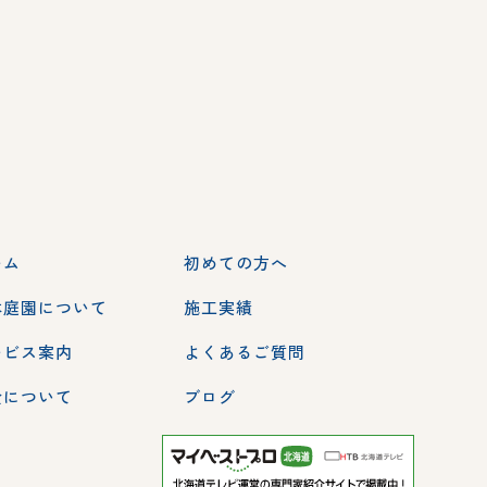
ーム
初めての方へ
本庭園について
施工実績
ービス案内
よくあるご質問
金について
ブログ