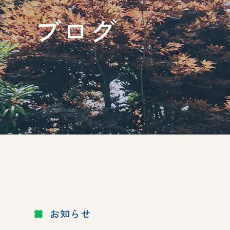
ブログ
お知らせ