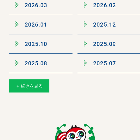
2026.03
2026.02
2026.01
2025.12
2025.10
2025.09
2025.08
2025.07
＋ 続きを見る