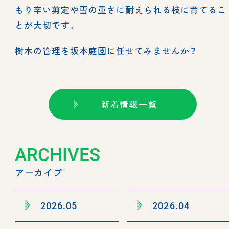
もり辛い剪定や雪の重さに耐えられる枝に育てるこ
とが大切です。
樹木の管理を坂本庭園に任せてみませんか？
新着情報一覧
ARCHIVES
アーカイブ
2026.05
2026.04