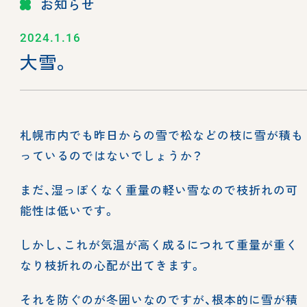
お知らせ
2024.1.16
大雪。
札幌市内でも昨日からの雪で松などの枝に雪が積も
っているのではないでしょうか？
まだ、湿っぽくなく重量の軽い雪なので枝折れの可
能性は低いです。
しかし、これが気温が高く成るにつれて重量が重く
なり枝折れの心配が出てきます。
それを防ぐのが冬囲いなのですが、根本的に雪が積