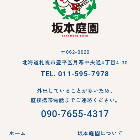
〒062-0020
北海道札幌市豊平区月寒中央通4丁目4-30
TEL.
011-595-7978
外出していることが多いため、
直接携帯電話までご連絡ください。
090-7655-4317
ホーム
坂本庭園について