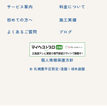
サービス案内
料金について
初めての方へ
施工実績
よくあるご質問
ブログ
個人情報保護方針
© 札幌豊平区剪定・造園 | 坂本庭園