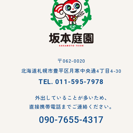
〒062-0020
北海道札幌市豊平区月寒中央通4丁目4-30
TEL.
011-595-7978
外出していることが多いため、
直接携帯電話までご連絡ください。
090-7655-4317