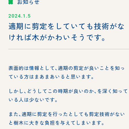
お知らせ
2024.1.5
適期に剪定をしていても技術がな
ければ木がかわいそうです。
表面的は情報として、適期の剪定が良いことを知っ
ている方はまあまあいると思います。
しかし、どうしてこの時期が良いのか、を深く知って
いる人は少ないです。
また、適期に剪定を行ったとしても剪定技術がない
と樹木に大きな負担を与えてしまいます。