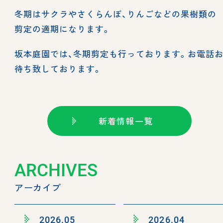
冬期はサクラやさくらんぼ、りんごなどの果樹類の
剪定の適期になります。
坂本庭園では、冬期剪定も行っております。お電話
待ち致しております。
新着情報一覧
ARCHIVES
アーカイブ
2026.05
2026.04