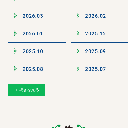
2026.03
2026.02
2026.01
2025.12
2025.10
2025.09
2025.08
2025.07
＋ 続きを見る