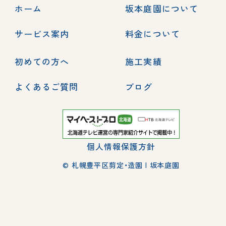
ホーム
坂本庭園について
サービス案内
料金について
初めての方へ
施工実績
よくあるご質問
ブログ
個人情報保護方針
© 札幌豊平区剪定・造園 | 坂本庭園