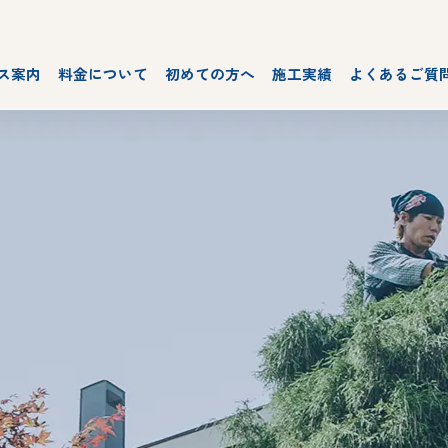
ス案内
料金について
初めての方へ
施工実績
よくあるご質