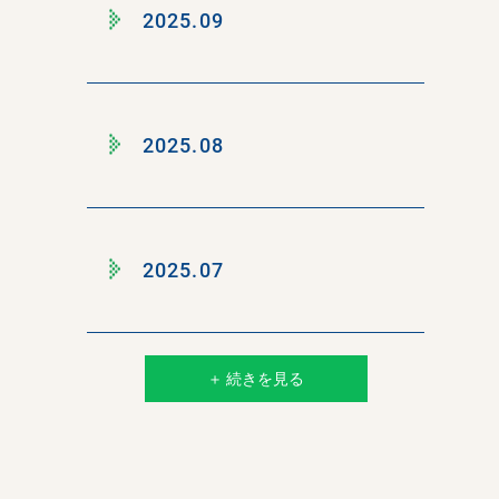
2025.09
2025.08
2025.07
＋ 続きを見る