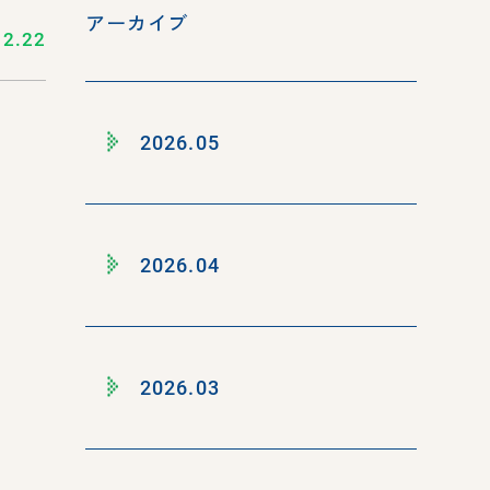
アーカイブ
12.22
2026.05
2026.04
2026.03