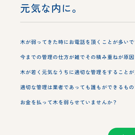
元気な内に。
木が弱ってきた時にお電話を頂くことが多いで
今までの管理の仕方が雑でその積み重ねが原因
木が若く元気なうちに適切な管理をすることが
適切な管理は業者であっても誰もができるもの
お金を払って木を弱らせていませんか？