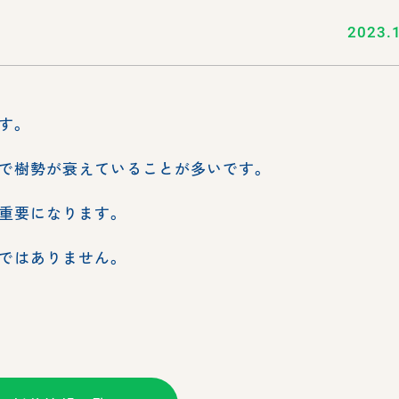
2023.
す。
で樹勢が衰えていることが多いです。
重要になります。
ではありません。