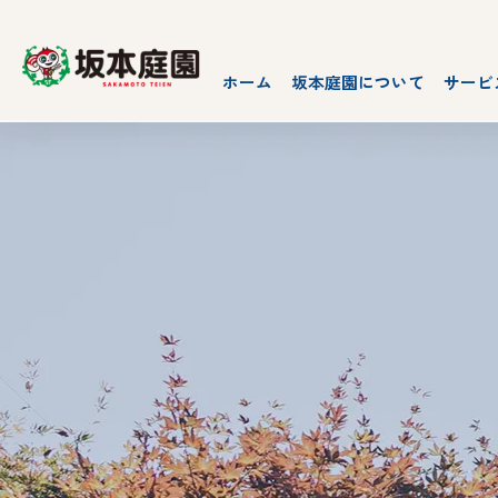
ホーム
坂本庭園について
サービ