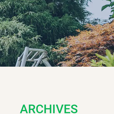
ARCHIVES