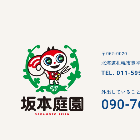
〒062-0020
北海道札幌市豊平
TEL.
011-59
外出していること
090-7