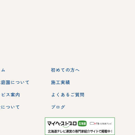
ーム
初めての方へ
本庭園について
施工実績
ービス案内
よくあるご質問
金について
ブログ