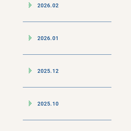
2026.02
2026.01
2025.12
2025.10