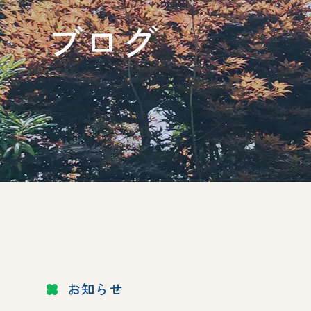
ブログ
お知らせ