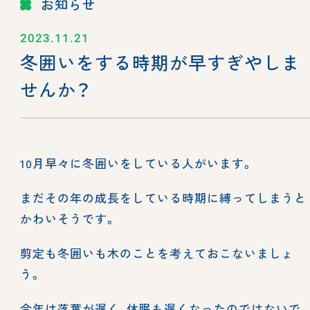
お知らせ
2023.11.21
冬囲いをする時期が早すぎやしま
せんか？
10月早々に冬囲いをしている人がいます。
まだその年の成長をしている時期に縛ってしまうと
かわいそうです。
剪定も冬囲いも木のことを考えておこないましょ
う。
今年は落葉が遅く、休眠も遅くなったのではないで