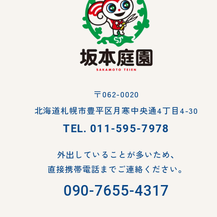
〒062-0020
北海道札幌市豊平区月寒中央通4丁目4-30
TEL.
011-595-7978
外出していることが多いため、
直接携帯電話までご連絡ください。
090-7655-4317