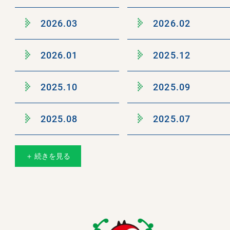
2026.03
2026.02
2026.01
2025.12
2025.10
2025.09
2025.08
2025.07
＋ 続きを見る