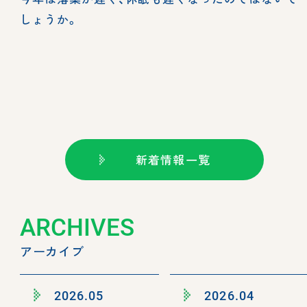
しょうか。
新着情報一覧
ARCHIVES
アーカイブ
2026.05
2026.04