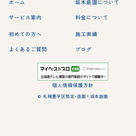
ホーム
坂本庭園について
サービス案内
料金について
初めての方へ
施工実績
よくあるご質問
ブログ
個人情報保護方針
© 札幌豊平区剪定・造園 | 坂本庭園