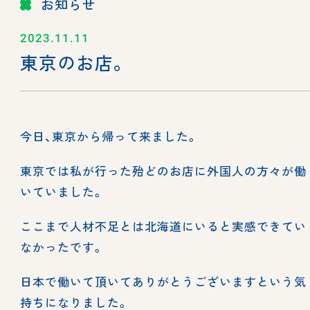
お知らせ
2023.11.11
東京のお店。
今日、東京から帰って来ました。
東京では私が行った殆どのお店に外国人の方々が働
いていました。
ここまで人材不足とは北海道にいると実感できてい
なかったです。
日本で働いて頂いてありがとうございますという気
持ちになりました。