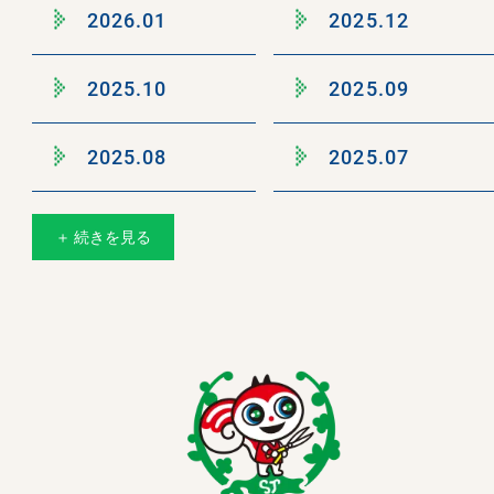
2026.01
2025.12
2025.10
2025.09
2025.08
2025.07
＋ 続きを見る