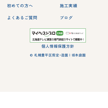
初めての方へ
施工実績
よくあるご質問
ブログ
個人情報保護方針
© 札幌豊平区剪定・造園 | 坂本庭園