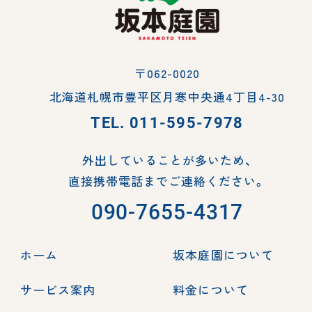
〒062-0020
北海道札幌市豊平区月寒中央通4丁目4-30
TEL.
011-595-7978
外出していることが多いため、
直接携帯電話までご連絡ください。
090-7655-4317
ホーム
坂本庭園について
サービス案内
料金について