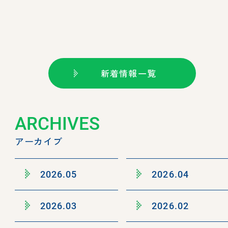
新着情報一覧
ARCHIVES
アーカイブ
2026.05
2026.04
2026.03
2026.02