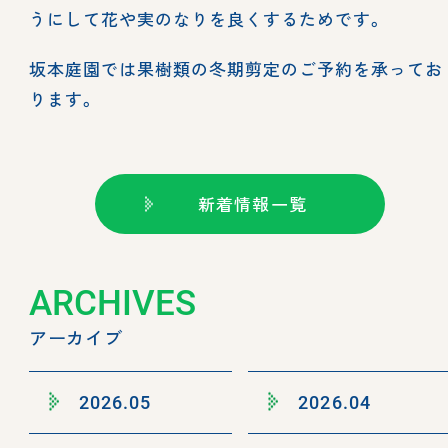
うにして花や実のなりを良くするためです。
坂本庭園では果樹類の冬期剪定のご予約を承ってお
ります。
新着情報一覧
ARCHIVES
アーカイブ
2026.05
2026.04