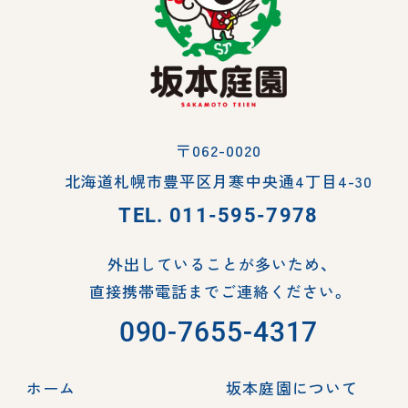
〒062-0020
北海道札幌市豊平区月寒中央通4丁目4-30
TEL.
011-595-7978
外出していることが多いため、
直接携帯電話までご連絡ください。
090-7655-4317
ホーム
坂本庭園について