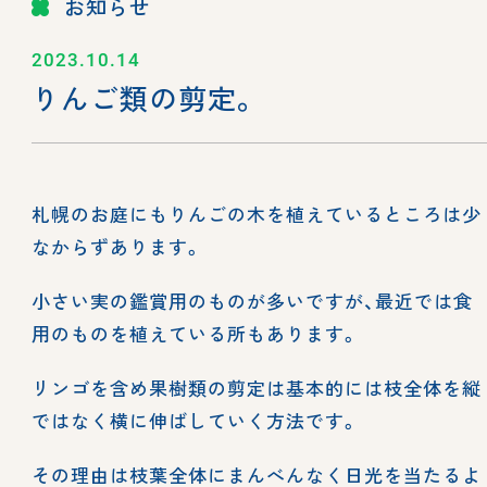
お知らせ
2023.10.14
りんご類の剪定。
札幌のお庭にもりんごの木を植えているところは少
なからずあります。
小さい実の鑑賞用のものが多いですが、最近では食
用のものを植えている所もあります。
リンゴを含め果樹類の剪定は基本的には枝全体を縦
ではなく横に伸ばしていく方法です。
その理由は枝葉全体にまんべんなく日光を当たるよ