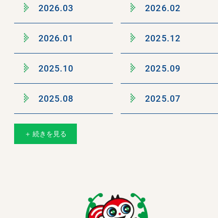
2026.03
2026.02
2026.01
2025.12
2025.10
2025.09
2025.08
2025.07
＋ 続きを見る