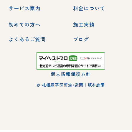
サービス案内
料金について
初めての方へ
施工実績
よくあるご質問
ブログ
個人情報保護方針
© 札幌豊平区剪定・造園 | 坂本庭園