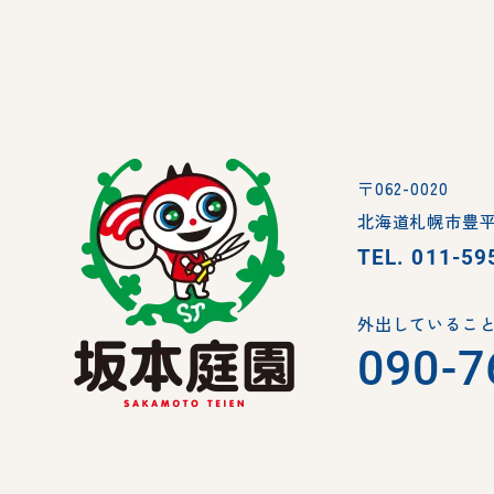
〒062-0020
北海道札幌市豊平
TEL.
011-59
外出していること
090-7