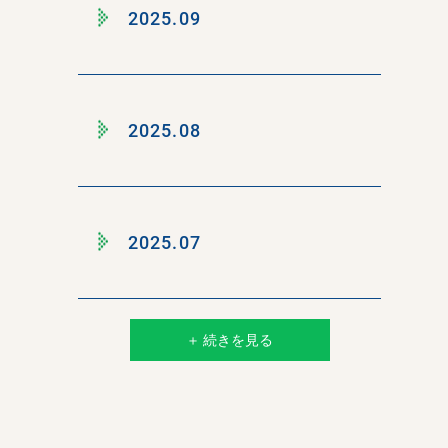
2025.09
2025.08
2025.07
＋ 続きを見る