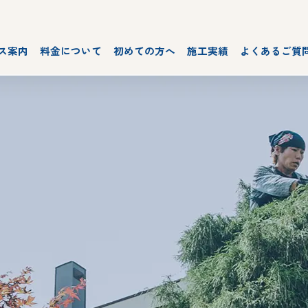
ス案内
料金について
初めての方へ
施工実績
よくあるご質