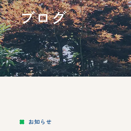
ブログ
お知らせ