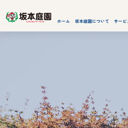
ホーム
坂本庭園について
サービ