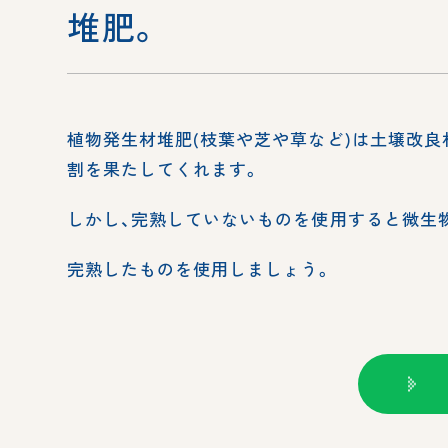
堆肥。
植物発生材堆肥(枝葉や芝や草など)は土壌改
割を果たしてくれます。
しかし、完熟していないものを使用すると微生
完熟したものを使用しましょう。