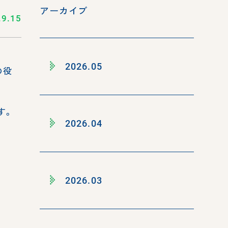
アーカイブ
.9.15
2026.05
の役
す。
2026.04
2026.03