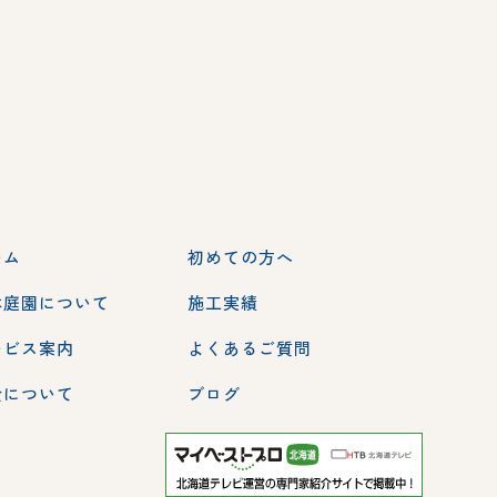
ーム
初めての方へ
本庭園について
施工実績
ービス案内
よくあるご質問
金について
ブログ