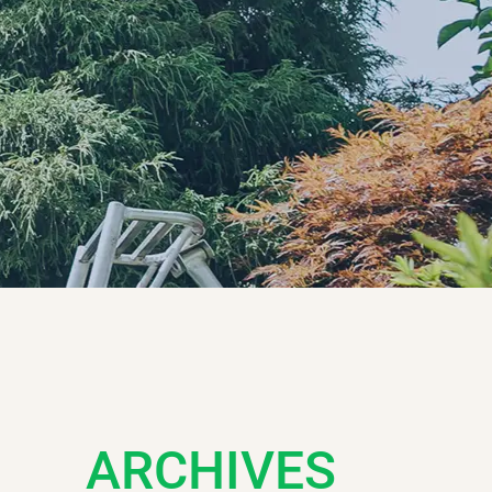
ARCHIVES