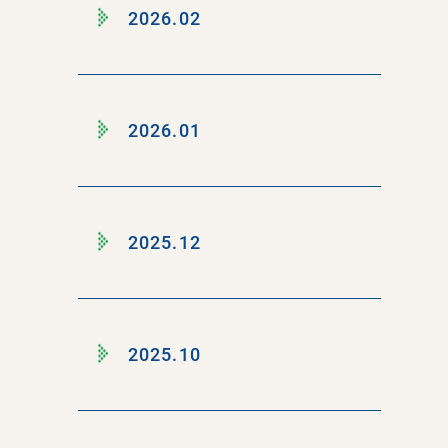
2026.02
2026.01
2025.12
2025.10