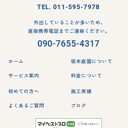
TEL.
011-595-7978
外出していることが多いため、
直接携帯電話までご連絡ください。
090-7655-4317
ホーム
坂本庭園について
サービス案内
料金について
初めての方へ
施工実績
よくあるご質問
ブログ