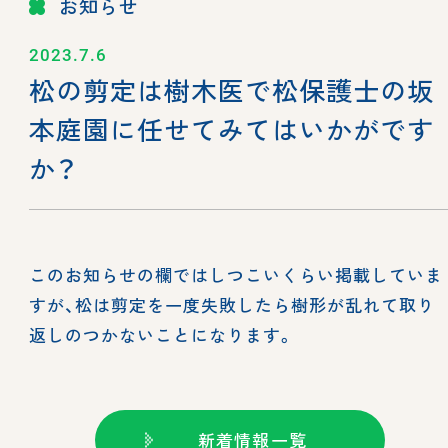
お知らせ
2023.7.6
松の剪定は樹木医で松保護士の坂
本庭園に任せてみてはいかがです
か？
このお知らせの欄ではしつこいくらい掲載していま
すが、松は剪定を一度失敗したら樹形が乱れて取り
返しのつかないことになります。
新着情報一覧