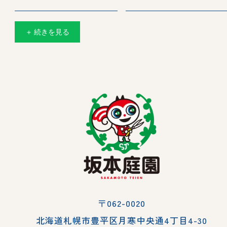
＋ 続きを見る
〒062-0020
北海道札幌市豊平区月寒中央通4丁目4-30