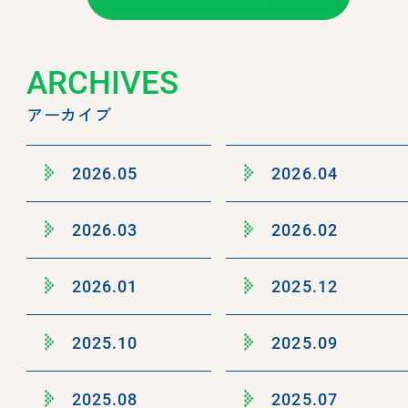
ARCHIVES
アーカイブ
2026.05
2026.04
2026.03
2026.02
2026.01
2025.12
2025.10
2025.09
2025.08
2025.07