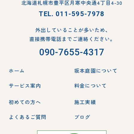
北海道札幌市豊平区月寒中央通4丁目4-30
TEL.
011-595-7978
外出していることが多いため、
直接携帯電話までご連絡ください。
090-7655-4317
ホーム
坂本庭園について
サービス案内
料金について
初めての方へ
施工実績
よくあるご質問
ブログ