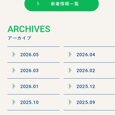
新着情報一覧
ARCHIVES
アーカイブ
2026.05
2026.04
2026.03
2026.02
2026.01
2025.12
2025.10
2025.09