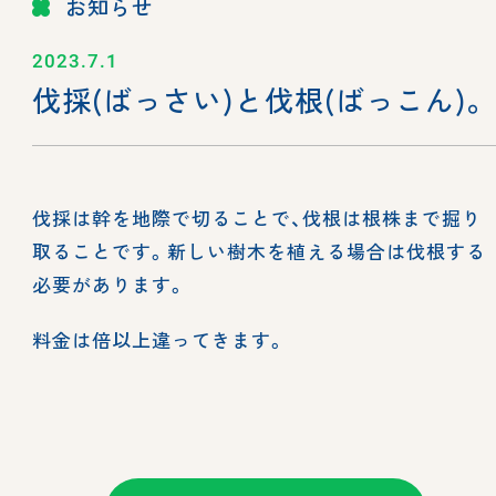
お知らせ
2023.7.1
伐採(ばっさい)と伐根(ばっこん)。
伐採は幹を地際で切ることで、伐根は根株まで掘り
取ることです。新しい樹木を植える場合は伐根する
必要があります。
料金は倍以上違ってきます。