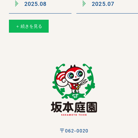
2025.08
2025.07
＋ 続きを見る
〒062-0020