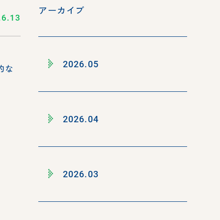
アーカイブ
.6.13
2026.05
的な
2026.04
2026.03