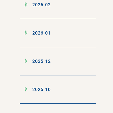
2026.02
2026.01
2025.12
2025.10