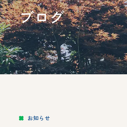
ブログ
お知らせ