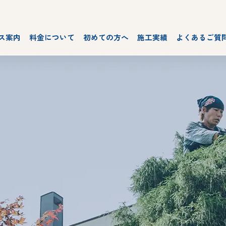
ス案内
料金について
初めての方へ
施工実績
よくあるご質