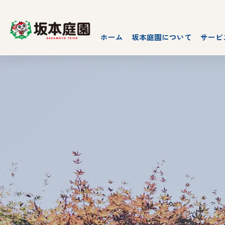
ホーム
坂本庭園について
サービ