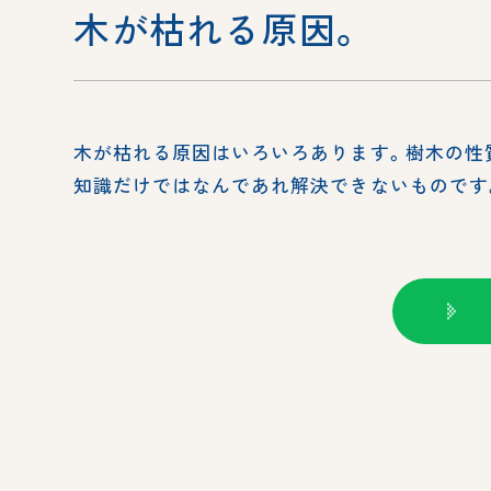
木が枯れる原因。
木が枯れる原因はいろいろあります。樹木の性
知識だけではなんであれ解決できないものです