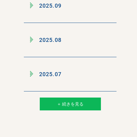
2025.09
2025.08
2025.07
＋ 続きを見る