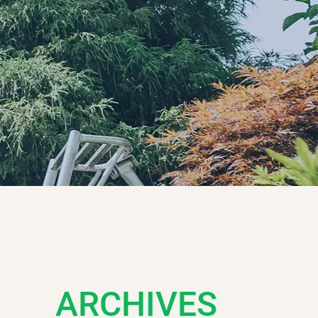
ARCHIVES