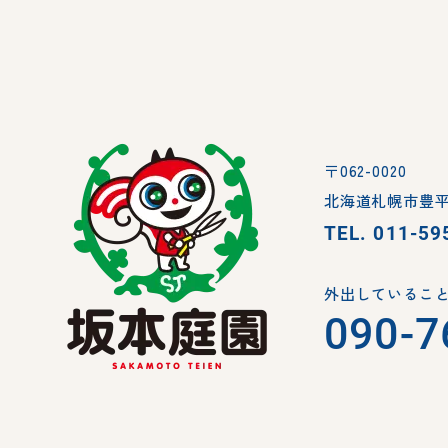
〒062-0020
北海道札幌市豊平
TEL.
011-59
外出していること
090-7