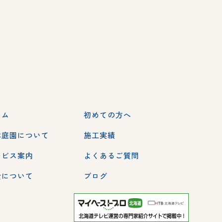
ーム
初めての方へ
本庭園について
施工実績
ービス案内
よくあるご質問
金について
ブログ