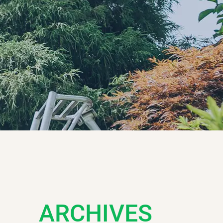
ARCHIVES