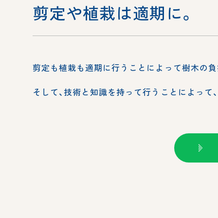
剪定や植栽は適期に。
剪定も植栽も適期に行うことによって樹木の負
そして、技術と知識を持って行うことによって