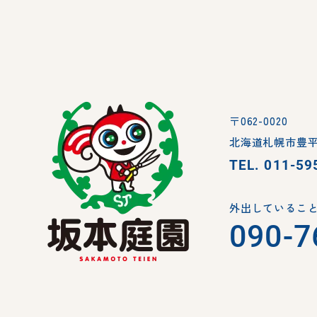
〒062-0020
北海道札幌市豊平
TEL.
011-59
外出していること
090-7