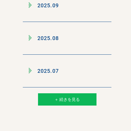
2025.09
2025.08
2025.07
＋ 続きを見る