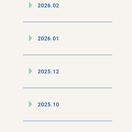
2026.02
2026.01
2025.12
2025.10