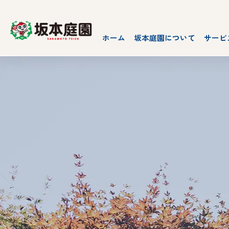
ホーム
坂本庭園について
サービ