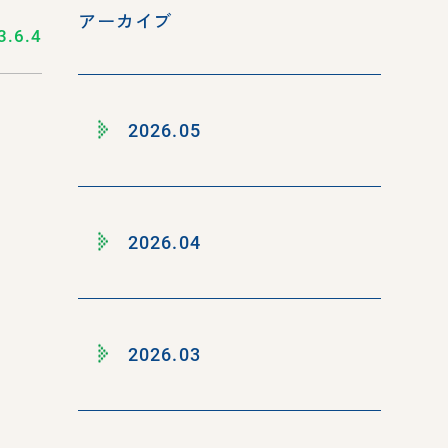
アーカイブ
3.6.4
2026.05
2026.04
2026.03