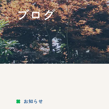
ブログ
お知らせ