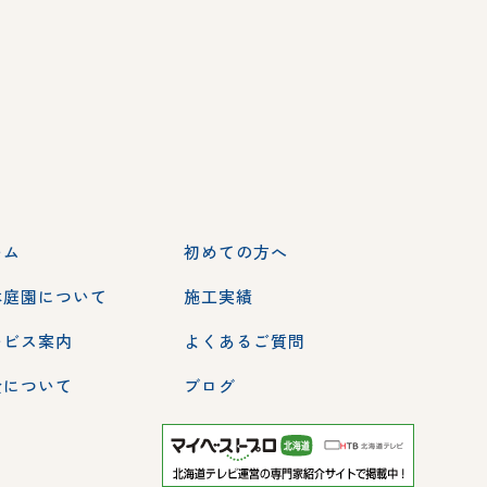
ーム
初めての方へ
本庭園について
施工実績
ービス案内
よくあるご質問
金について
ブログ