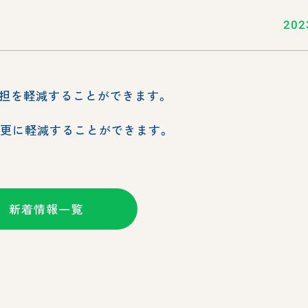
202
担を軽減することができます。
、更に軽減することができます。
新着情報一覧