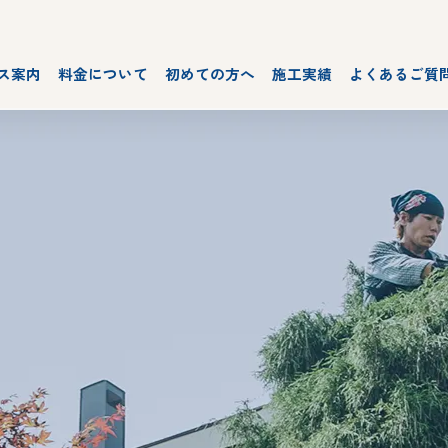
ス案内
料金について
初めての方へ
施工実績
よくあるご質