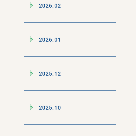
2026.02
2026.01
2025.12
2025.10