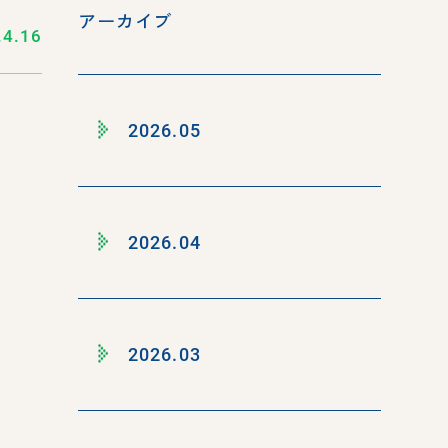
アーカイブ
.4.16
2026.05
2026.04
2026.03