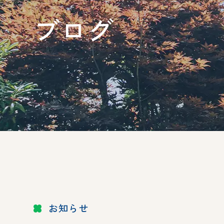
ブログ
お知らせ