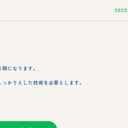
2023
冬期になります。
しっかりとした技術を必要とします。
。