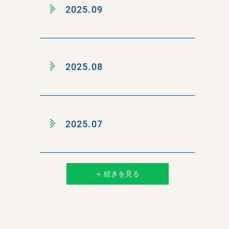
2025.09
2025.08
2025.07
＋ 続きを見る