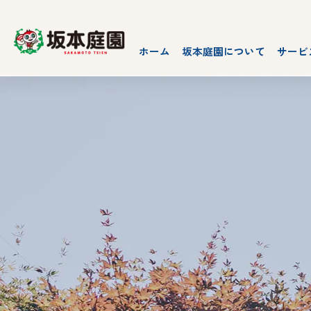
ホーム
坂本庭園について
サービ