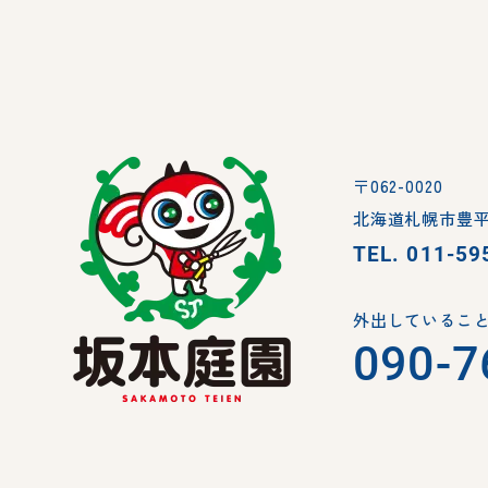
〒062-0020
北海道札幌市豊平
TEL.
011-59
外出していること
090-7