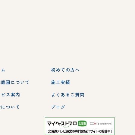
ーム
初めての方へ
本庭園について
施工実績
ービス案内
よくあるご質問
金について
ブログ