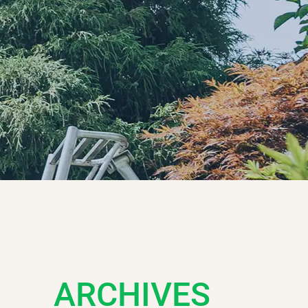
ARCHIVES