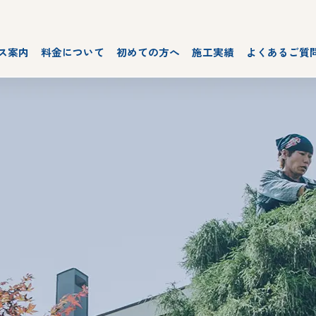
ス案内
料金について
初めての方へ
施工実績
よくあるご質