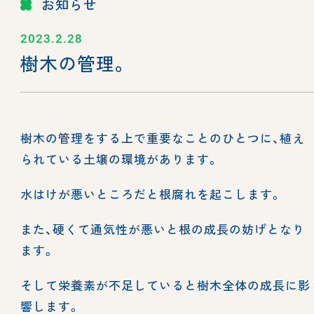
お知らせ
2023.2.28
樹木の管理。
樹木の管理をする上で重要なことのひとつに、植え
られている土壌の環境があります。
水はけが悪いところだと根腐れを起こします。
また、硬くて通気性が悪いと根の成長の妨げとなり
ます。
そして栄養素が不足していると樹木全体の成長に影
響します。