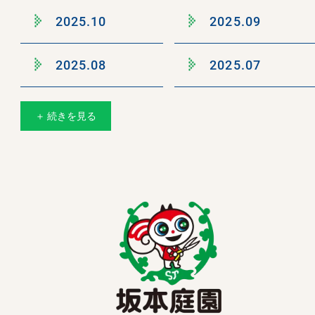
2025.10
2025.09
2025.08
2025.07
＋ 続きを見る