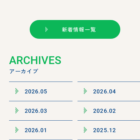
新着情報一覧
ARCHIVES
アーカイブ
2026.05
2026.04
2026.03
2026.02
2026.01
2025.12