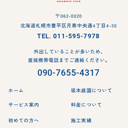
〒062-0020
北海道札幌市豊平区月寒中央通4丁目4-30
TEL.
011-595-7978
外出していることが多いため、
直接携帯電話までご連絡ください。
090-7655-4317
ホーム
坂本庭園について
サービス案内
料金について
初めての方へ
施工実績