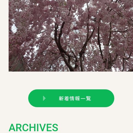
新着情報一覧
ARCHIVES