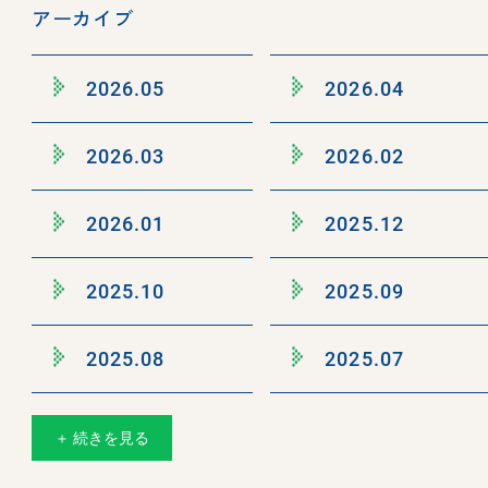
アーカイブ
2026.05
2026.04
2026.03
2026.02
2026.01
2025.12
2025.10
2025.09
2025.08
2025.07
＋ 続きを見る