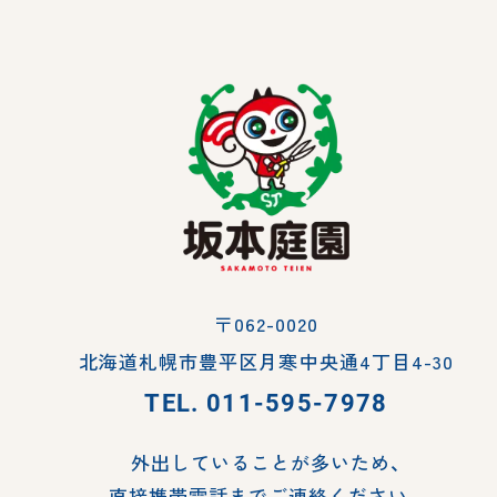
〒062-0020
北海道札幌市豊平区月寒中央通4丁目4-30
TEL.
011-595-7978
外出していることが多いため、
直接携帯電話までご連絡ください。