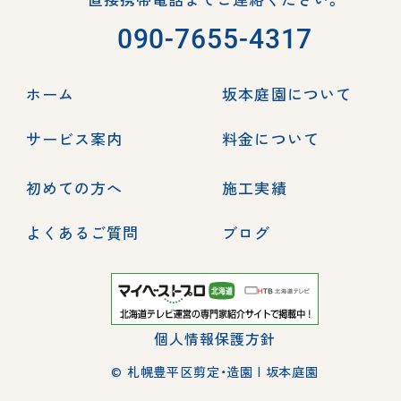
090-7655-4317
ホーム
坂本庭園について
サービス案内
料金について
初めての方へ
施工実績
よくあるご質問
ブログ
個人情報保護方針
© 札幌豊平区剪定・造園 | 坂本庭園