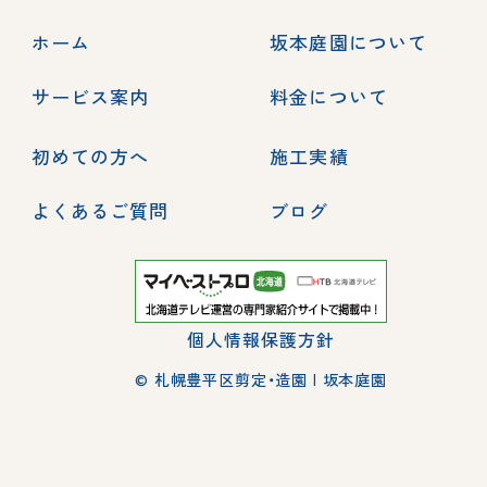
ホーム
坂本庭園について
サービス案内
料金について
初めての方へ
施工実績
よくあるご質問
ブログ
個人情報保護方針
© 札幌豊平区剪定・造園 | 坂本庭園