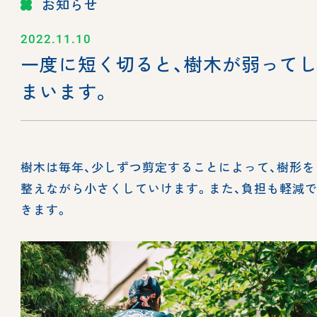
お知らせ
2022.11.10
一度に短く切ると、樹木が弱って
まいます。
樹木は毎年、少しずつ剪定することによって、樹形を
整えながら小さくしていけます。また、負担も軽減
きます。