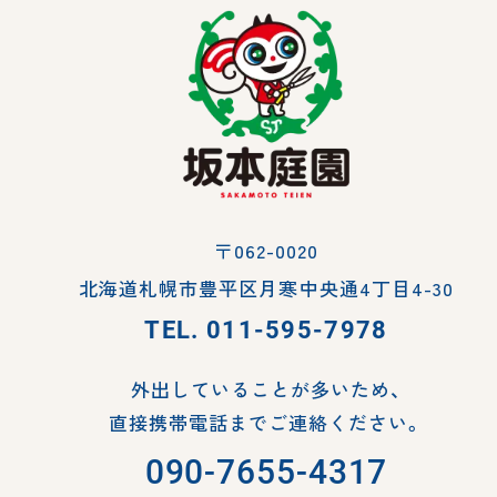
〒062-0020
北海道札幌市豊平区月寒中央通4丁目4-30
TEL.
011-595-7978
外出していることが多いため、
直接携帯電話までご連絡ください。
090-7655-4317