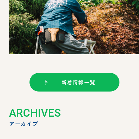
新着情報一覧
ARCHIVES
アーカイブ