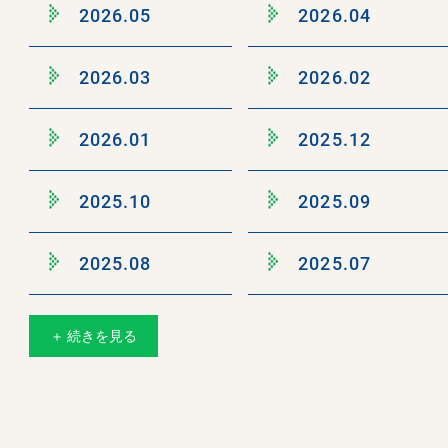
2026.05
2026.04
2026.03
2026.02
2026.01
2025.12
2025.10
2025.09
2025.08
2025.07
＋ 続きを見る