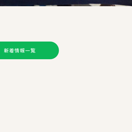
新着情報一覧