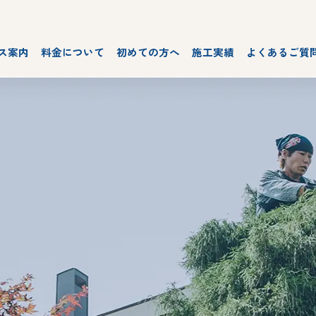
ス案内
料金について
初めての方へ
施工実績
よくあるご質