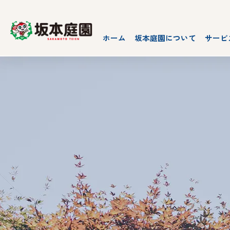
ホーム
坂本庭園について
サービ