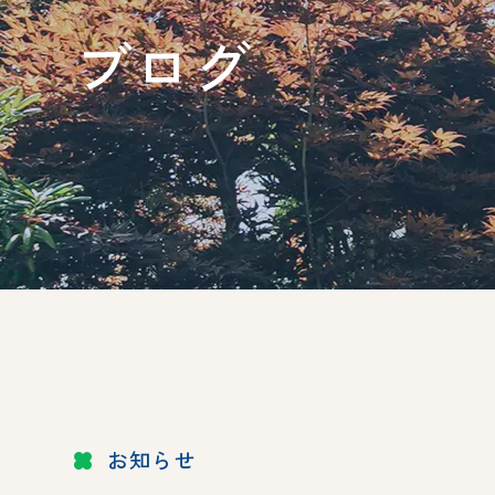
ブログ
お知らせ