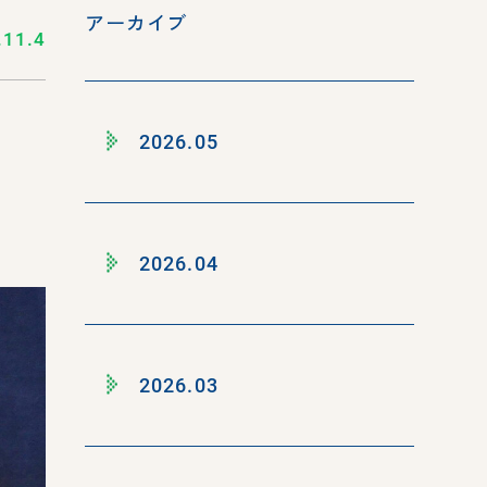
アーカイブ
.11.4
2026.05
2026.04
2026.03