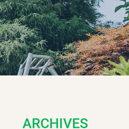
ARCHIVES