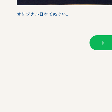
オリジナル日本てぬぐい。