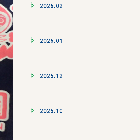
2026.02
2026.01
2025.12
2025.10