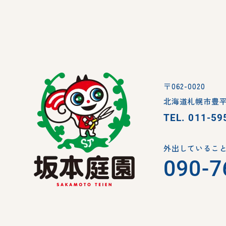
〒062-0020
北海道札幌市豊平
TEL.
011-59
外出していること
090-7