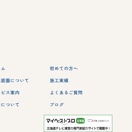
ーム
初めての方へ
本庭園について
施工実績
ービス案内
よくあるご質問
金について
ブログ