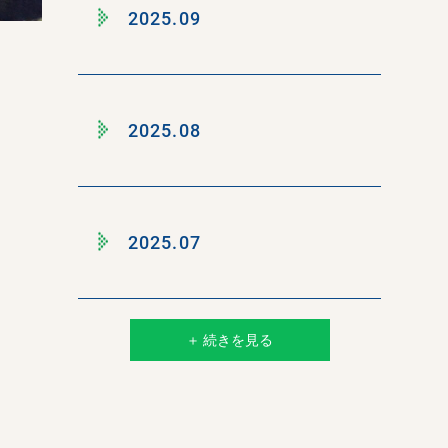
2025.09
2025.08
2025.07
＋ 続きを見る