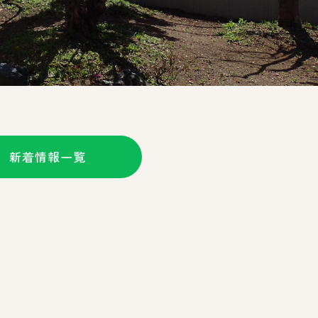
新着情報一覧