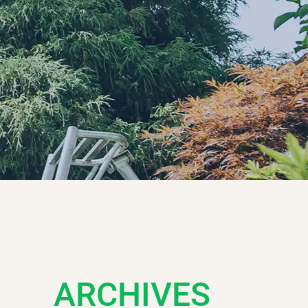
ARCHIVES