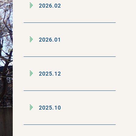
2026.02
2026.01
2025.12
2025.10