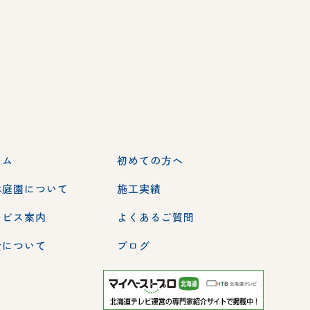
ーム
初めての方へ
本庭園について
施工実績
ービス案内
よくあるご質問
金について
ブログ