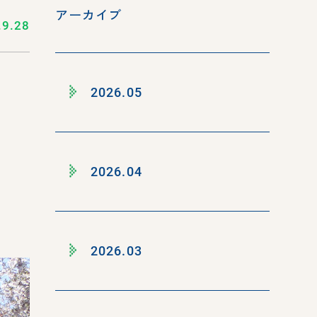
アーカイブ
.9.28
2026.05
2026.04
2026.03