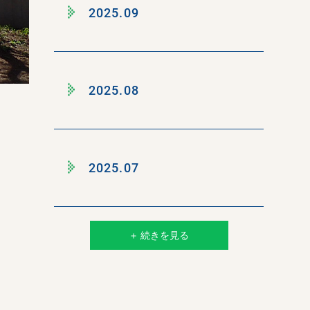
2025.09
2025.08
2025.07
＋ 続きを見る