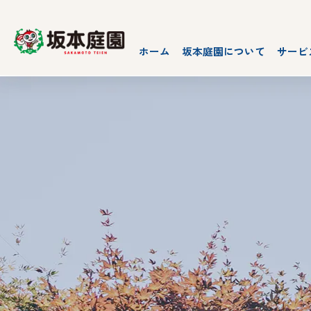
ホーム
坂本庭園について
サービ