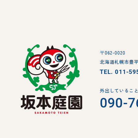
〒062-0020
北海道札幌市豊平
TEL.
011-59
外出していること
090-7