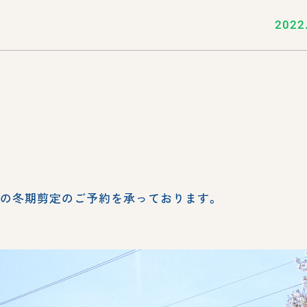
2022
類の冬期剪定のご予約を承っております。