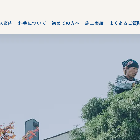
ス案内
料金について
初めての方へ
施工実績
よくあるご質