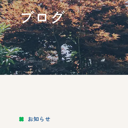
ブログ
お知らせ