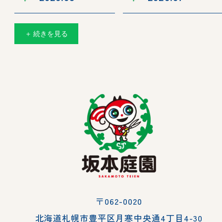
＋ 続きを見る
〒062-0020
北海道札幌市豊平区月寒中央通4丁目4-30