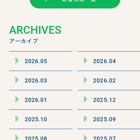
ARCHIVES
アーカイブ
2026.05
2026.04
2026.03
2026.02
2026.01
2025.12
2025.10
2025.09
2025.08
2025.07