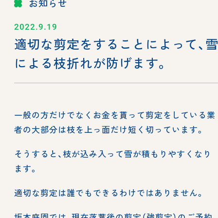
お知らせ
2022.9.19
適切な剪定をすることによって、
による枝折れが防げます。
一般の方だけでなくお金を貰って剪定をしている業
者の大部分は枝を上っ面だけ短く切っています。
そうすると、枝が込み入って雪が積もりやすくなり
ます。
適切な剪定は誰でもできるわけではありません。
坂本庭園では、現在落葉後の剪定（強剪定）のご予約