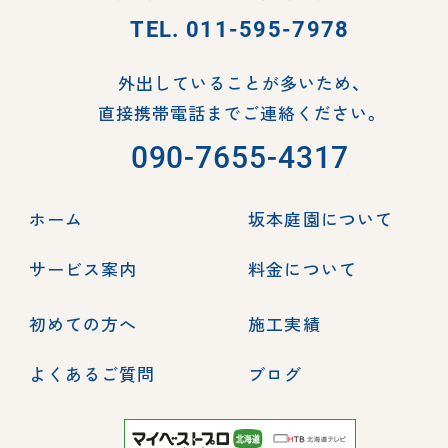
TEL.
011-595-7978
外出していることが多いため、
直接携帯電話までご連絡ください。
090-7655-4317
ホーム
坂本庭園について
サービス案内
料金について
初めての方へ
施工実績
よくあるご質問
ブログ