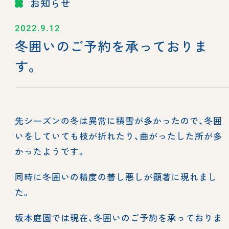
お知らせ
2022.9.12
冬囲いのご予約を承っておりま
す。
先シーズンの冬は異常に積雪が多かったので、冬囲
いをしていても枝が折れたり、曲がったした所が多
かったようです。
同時に冬囲いの精度の善し悪しが顕著に現れまし
た。
坂本庭園では現在、冬囲いのご予約を承っておりま