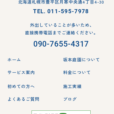
北海道札幌市豊平区月寒中央通4丁目4-30
TEL.
011-595-7978
外出していることが多いため、
直接携帯電話までご連絡ください。
090-7655-4317
ホーム
坂本庭園について
サービス案内
料金について
初めての方へ
施工実績
よくあるご質問
ブログ