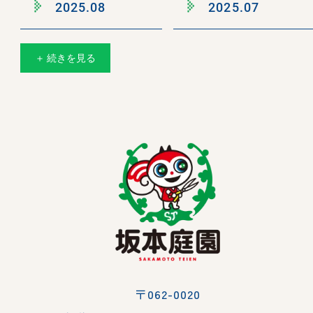
2025.08
2025.07
＋ 続きを見る
〒062-0020