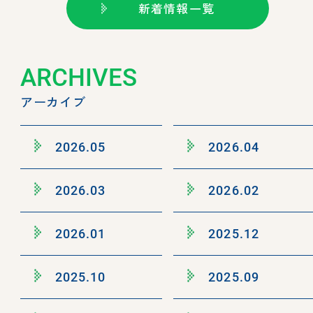
新着情報一覧
ARCHIVES
アーカイブ
2026.05
2026.04
2026.03
2026.02
2026.01
2025.12
2025.10
2025.09