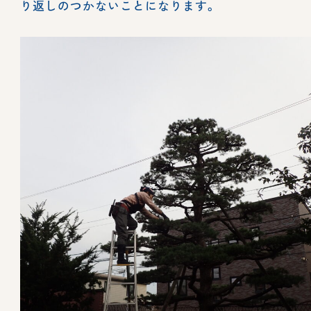
り返しのつかないことになります。