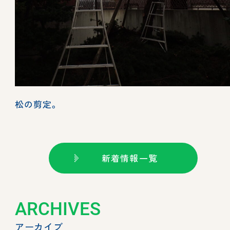
松の剪定。
新着情報一覧
ARCHIVES
アーカイブ