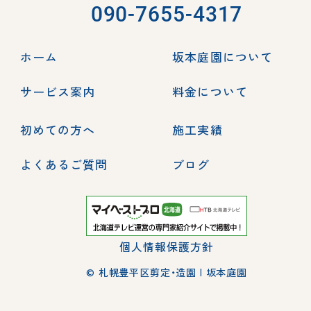
090-7655-4317
ホーム
坂本庭園について
サービス案内
料金について
初めての方へ
施工実績
よくあるご質問
ブログ
個人情報保護方針
© 札幌豊平区剪定・造園 | 坂本庭園