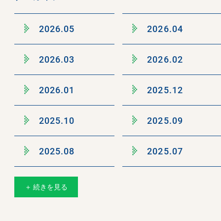
2026.05
2026.04
2026.03
2026.02
2026.01
2025.12
2025.10
2025.09
2025.08
2025.07
＋ 続きを見る