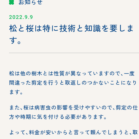
お知らせ
2022.9.9
松と桜は特に技術と知識を要しま
す。
松は他の樹木とは性質が異なっていますので、一度
間違った剪定を行うと取返しのつかないことになり
ます。
また、桜は病害虫の影響を受けやすいので、剪定の仕
方や時期に気を付ける必要があります。
よって、料金が安いからと言って頼んでしまうと、取