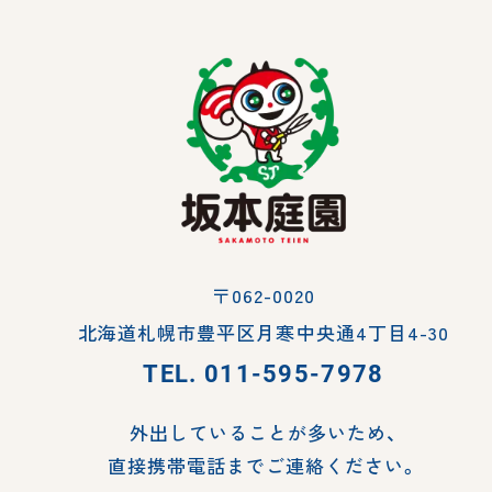
〒062-0020
北海道札幌市豊平区月寒中央通4丁目4-30
TEL.
011-595-7978
外出していることが多いため、
直接携帯電話までご連絡ください。