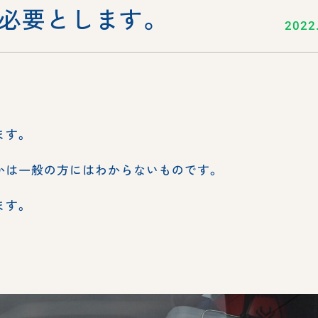
必要とします。
2022
ます。
かは一般の方にはわからないものです。
ます。