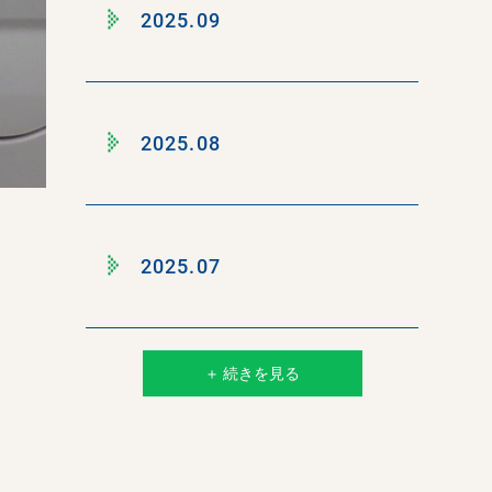
2025.09
2025.08
2025.07
＋ 続きを見る