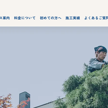
ス案内
料金について
初めての方へ
施工実績
よくあるご質