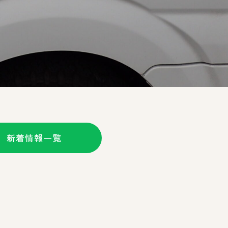
新着情報一覧