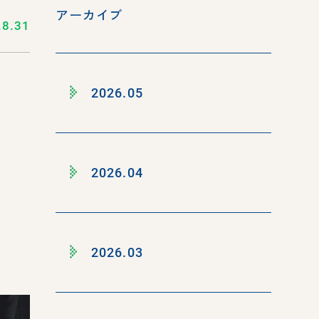
アーカイブ
.8.31
2026.05
2026.04
2026.03