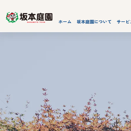
ホーム
坂本庭園について
サービ