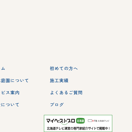
ーム
初めての方へ
本庭園について
施工実績
ービス案内
よくあるご質問
金について
ブログ