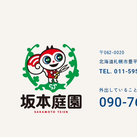
〒062-0020
北海道札幌市豊平
TEL.
011-59
外出していること
090-7