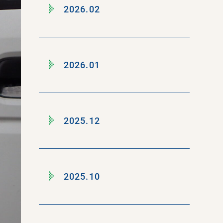
2026.02
2026.01
2025.12
2025.10