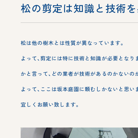
松の剪定は知識と技術を
松は他の樹木とは性質が異なっています。
よって、剪定には特に技術と知識が必要となり
かと言って、どの業者が技術があるのかないの
よって、ここは坂本庭園に頼むしかないと思い
宜しくお願い致します。