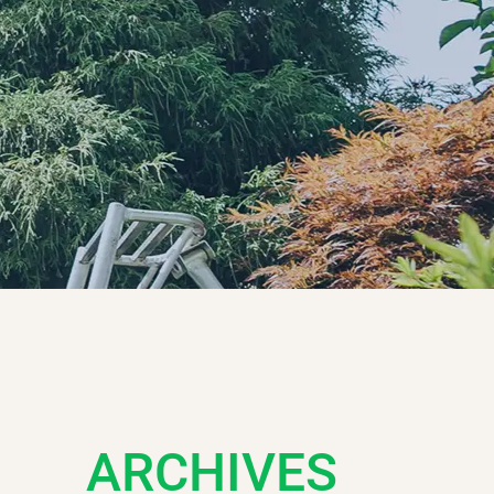
ARCHIVES