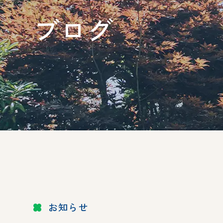
ブログ
お知らせ