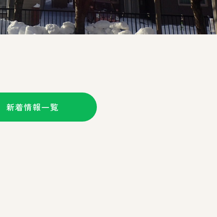
新着情報一覧