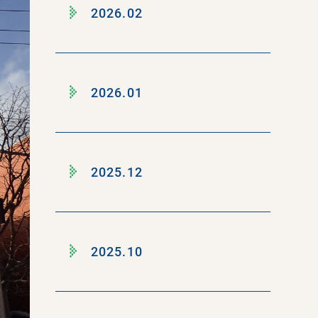
2026.02
2026.01
2025.12
2025.10