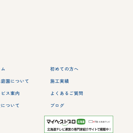
ーム
初めての方へ
本庭園について
施工実績
ービス案内
よくあるご質問
金について
ブログ