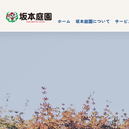
ホーム
坂本庭園について
サービ