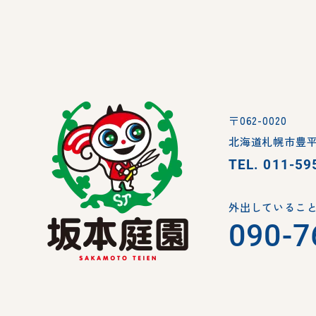
〒062-0020
北海道札幌市豊平
TEL.
011-59
外出していること
090-7