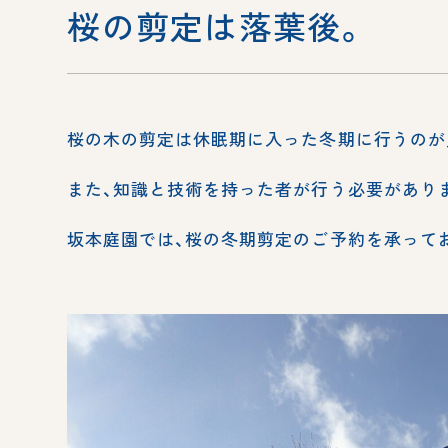
桜の剪定は落葉後。
桜の木の剪定は休眠期に入った冬期に行うのが
また、知識と技術を持った者が行う必要があり
坂本庭園では、桜の冬期剪定のご予約を承って