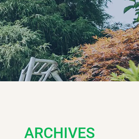
ARCHIVES