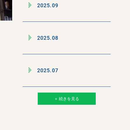
2025.09
2025.08
2025.07
＋ 続きを見る