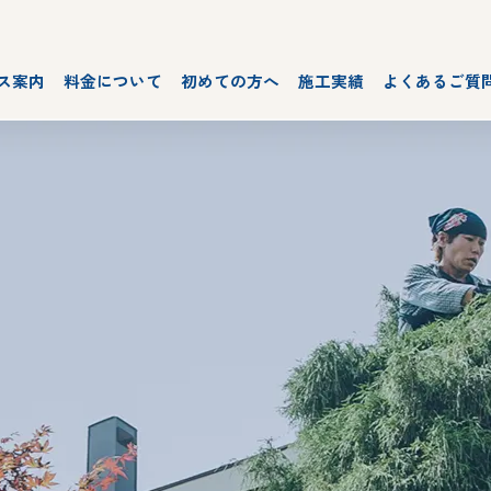
ス案内
料金について
初めての方へ
施工実績
よくあるご質