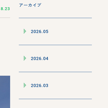
アーカイブ
.8.23
2026.05
2026.04
2026.03