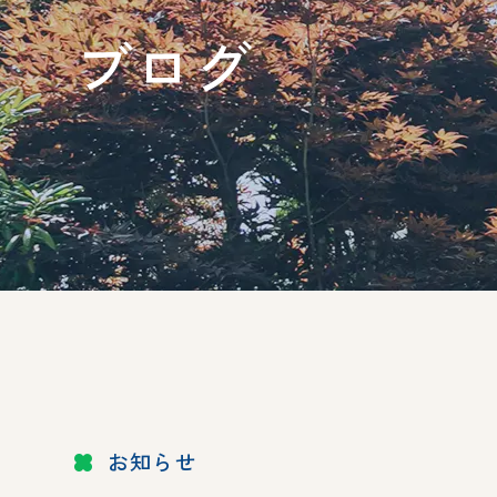
ブログ
お知らせ