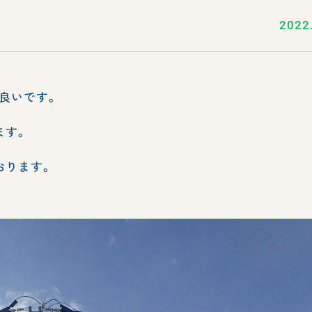
2022
良いです。
ます。
おります。