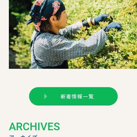
新着情報一覧
ARCHIVES
アーカイブ