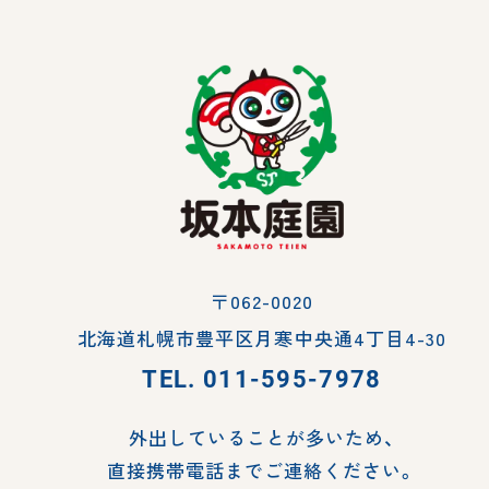
〒062-0020
北海道札幌市豊平区月寒中央通4丁目4-30
TEL.
011-595-7978
外出していることが多いため、
直接携帯電話までご連絡ください。