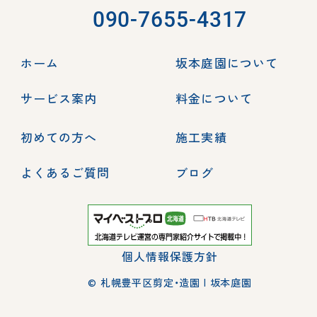
090-7655-4317
ホーム
坂本庭園について
サービス案内
料金について
初めての方へ
施工実績
よくあるご質問
ブログ
個人情報保護方針
© 札幌豊平区剪定・造園 | 坂本庭園