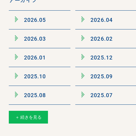
2026.05
2026.04
2026.03
2026.02
2026.01
2025.12
2025.10
2025.09
2025.08
2025.07
＋ 続きを見る