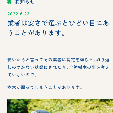
お知らせ
2022.6.23
業者は安さで選ぶとひどい目にあ
うことがあります。
安いからと言ってその業者に剪定を頼むと、取り返
しのつかない状態にされたり、全然樹木の事を考え
ていないので、
樹木が弱ってしまうことがあります。