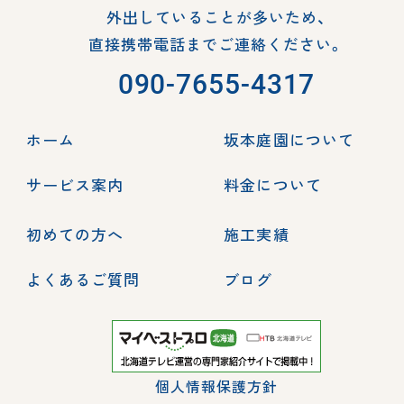
外出していることが多いため、
直接携帯電話までご連絡ください。
090-7655-4317
ホーム
坂本庭園について
サービス案内
料金について
初めての方へ
施工実績
よくあるご質問
ブログ
個人情報保護方針