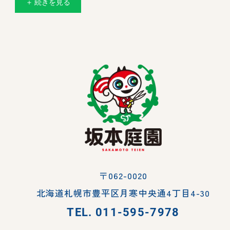
＋ 続きを見る
〒062-0020
北海道札幌市豊平区月寒中央通4丁目4-30
TEL.
011-595-7978