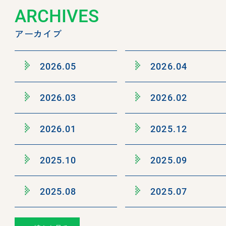
ARCHIVES
アーカイブ
2026.05
2026.04
2026.03
2026.02
2026.01
2025.12
2025.10
2025.09
2025.08
2025.07