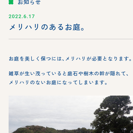
お知らせ
2022.6.17
メリハリのあるお庭。
お庭を美しく保つには、メリハリが必要となります
雑草が生い茂っていると庭石や樹木の幹が隠れて、
メリハリのないお庭になってしまいます。