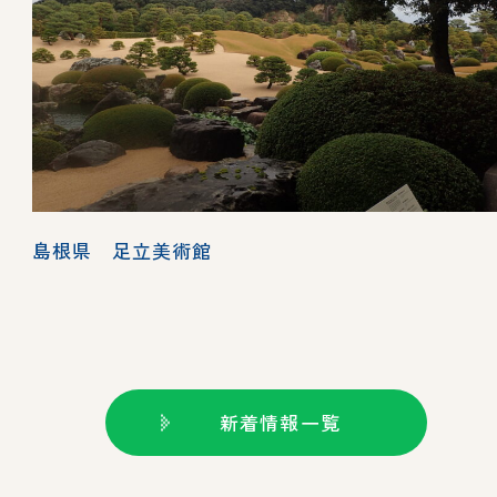
島根県 足立美術館
新着情報一覧