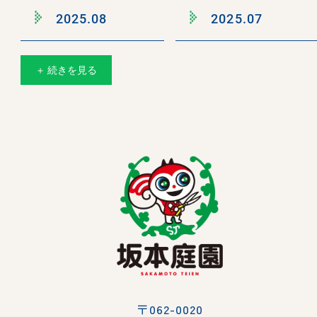
2025.08
2025.07
＋ 続きを見る
〒062-0020