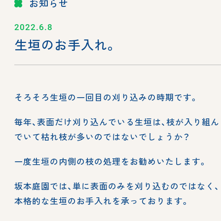
お知らせ
2022.6.8
生垣のお手入れ。
そろそろ生垣の一回目の刈り込みの時期です。
毎年、表面だけ刈り込んでいる生垣は、枝が入り組ん
でいて枯れ枝が多いのではないでしょうか？
一度生垣の内側の枝の処理をお勧めいたします。
坂本庭園では、単に表面のみを刈り込むのではなく、
本格的な生垣のお手入れを承っております。