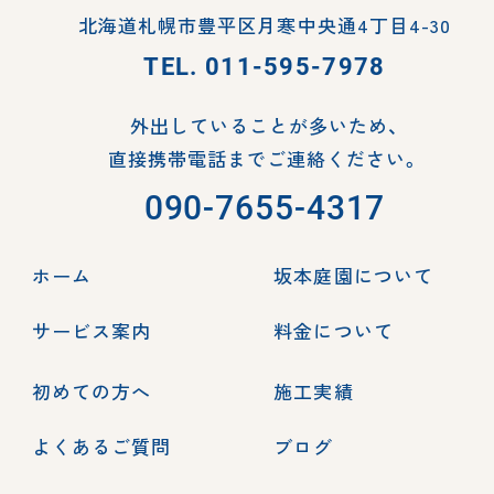
北海道札幌市豊平区月寒中央通4丁目4-30
TEL.
011-595-7978
外出していることが多いため、
直接携帯電話までご連絡ください。
090-7655-4317
ホーム
坂本庭園について
サービス案内
料金について
初めての方へ
施工実績
よくあるご質問
ブログ