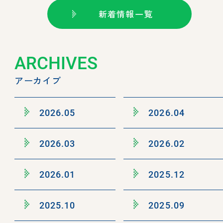
新着情報一覧
ARCHIVES
アーカイブ
2026.05
2026.04
2026.03
2026.02
2026.01
2025.12
2025.10
2025.09