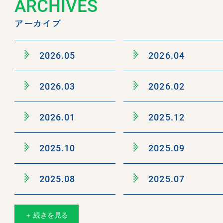
ARCHIVES
アーカイブ
2026.05
2026.04
2026.03
2026.02
2026.01
2025.12
2025.10
2025.09
2025.08
2025.07
＋ 続きを見る