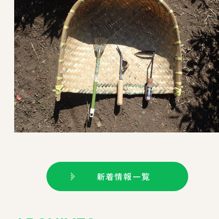
新着情報一覧