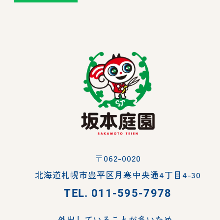
〒062-0020
北海道札幌市豊平区月寒中央通4丁目4-30
TEL.
011-595-7978
外出していることが多いため、