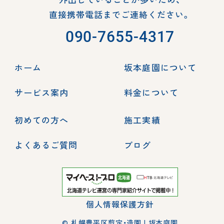
直接携帯電話までご連絡ください。
090-7655-4317
ホーム
坂本庭園について
サービス案内
料金について
初めての方へ
施工実績
よくあるご質問
ブログ
個人情報保護方針
© 札幌豊平区剪定・造園 | 坂本庭園