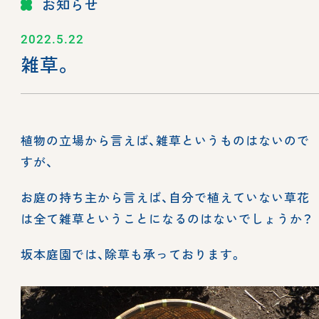
お知らせ
2022.5.22
雑草。
植物の立場から言えば、雑草というものはないので
すが、
お庭の持ち主から言えば、自分で植えていない草花
は全て雑草ということになるのはないでしょうか？
坂本庭園では、除草も承っております。