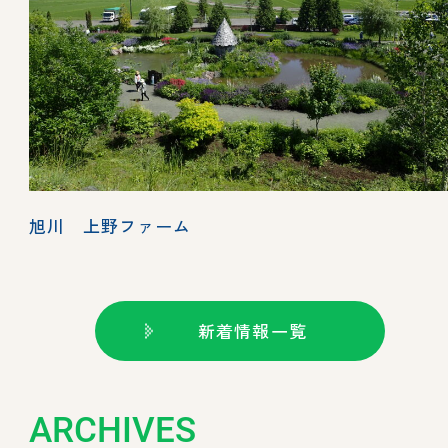
旭川 上野ファーム
新着情報一覧
ARCHIVES