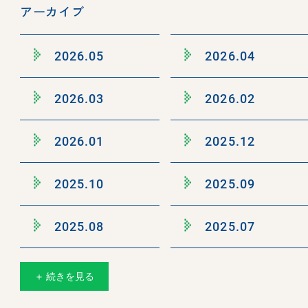
アーカイブ
2026.05
2026.04
2026.03
2026.02
2026.01
2025.12
2025.10
2025.09
2025.08
2025.07
＋ 続きを見る