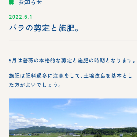
お知らせ
2022.5.1
バラの剪定と施肥。
5月は薔薇の本格的な剪定と施肥の時期となります
施肥は肥料過多に注意をして、土壌改良を基本とし
た方がよいでしょう。