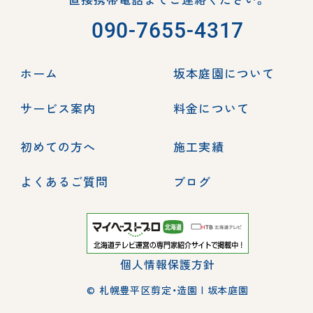
090-7655-4317
ホーム
坂本庭園について
サービス案内
料金について
初めての方へ
施工実績
よくあるご質問
ブログ
個人情報保護方針
© 札幌豊平区剪定・造園 | 坂本庭園