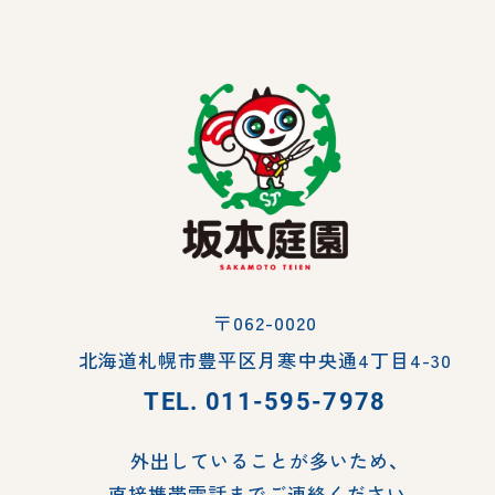
〒062-0020
北海道札幌市豊平区月寒中央通4丁目4-30
TEL.
011-595-7978
外出していることが多いため、
直接携帯電話までご連絡ください。