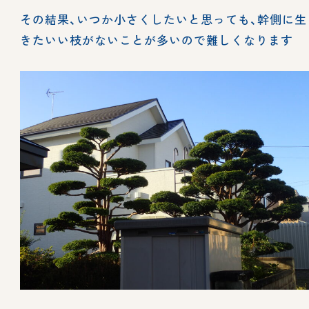
その結果、いつか小さくしたいと思っても、幹側に生
きたいい枝がないことが多いので難しくなります