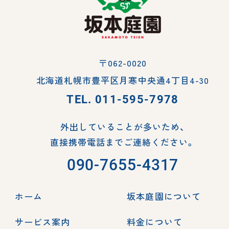
〒062-0020
北海道札幌市豊平区月寒中央通4丁目4-30
TEL.
011-595-7978
外出していることが多いため、
直接携帯電話までご連絡ください。
090-7655-4317
ホーム
坂本庭園について
サービス案内
料金について