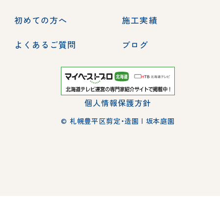
初めての方へ
施工実績
よくあるご質問
ブログ
個人情報保護方針
© 札幌豊平区剪定・造園 | 坂本庭園