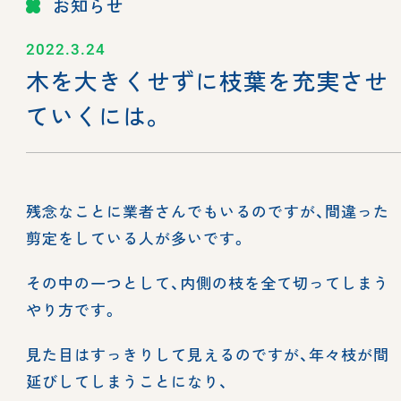
お知らせ
2022.3.24
木を大きくせずに枝葉を充実させ
ていくには。
残念なことに業者さんでもいるのですが、間違った
剪定をしている人が多いです。
その中の一つとして、内側の枝を全て切ってしまう
やり方です。
見た目はすっきりして見えるのですが、年々枝が間
延びしてしまうことになり、