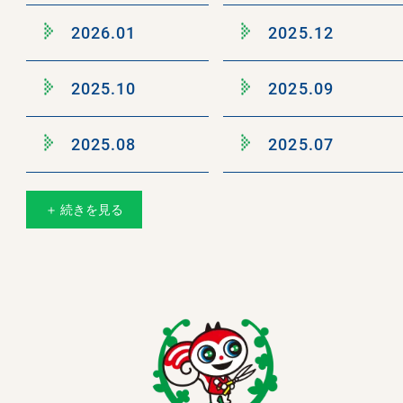
2026.01
2025.12
2025.10
2025.09
2025.08
2025.07
＋ 続きを見る