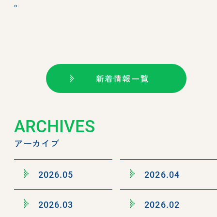
。
新着情報一覧
ARCHIVES
アーカイブ
2026.05
2026.04
2026.03
2026.02