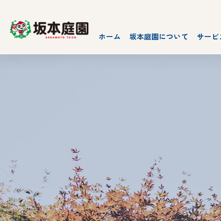
ホーム
坂本庭園について
サービ