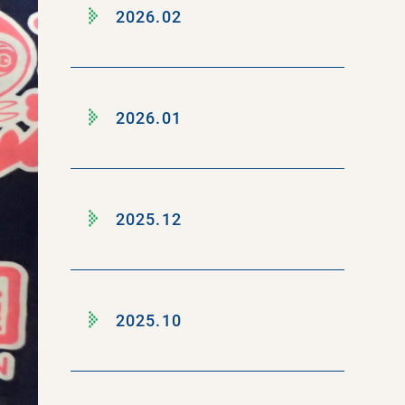
2026.02
2026.01
2025.12
2025.10