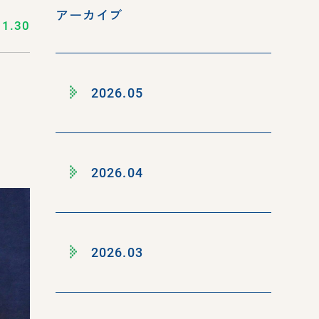
アーカイブ
11.30
2026.05
2026.04
2026.03