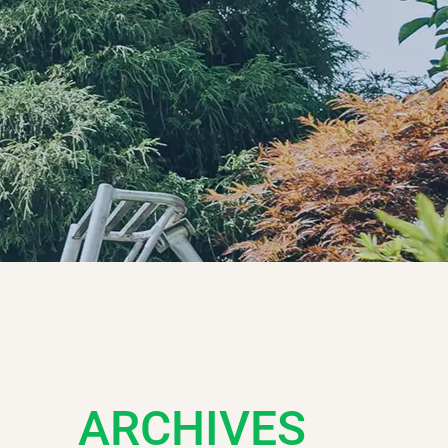
ARCHIVES