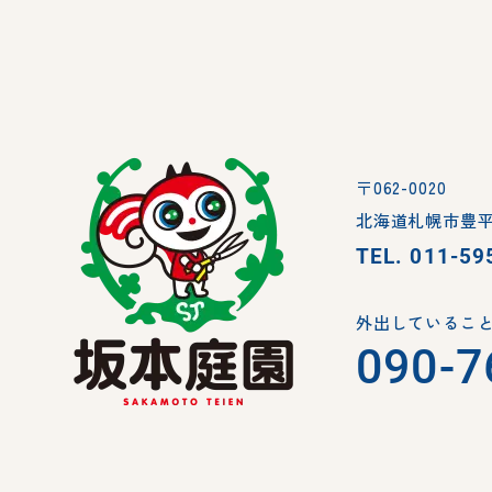
〒062-0020
北海道札幌市豊平
TEL.
011-59
外出していること
090-7