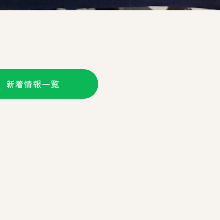
新着情報一覧