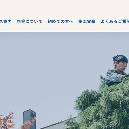
ス案内
料金について
初めての方へ
施工実績
よくあるご質