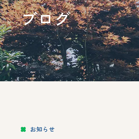
ブログ
お知らせ