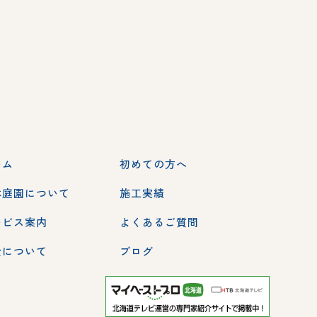
ーム
初めての方へ
本庭園について
施工実績
ービス案内
よくあるご質問
金について
ブログ