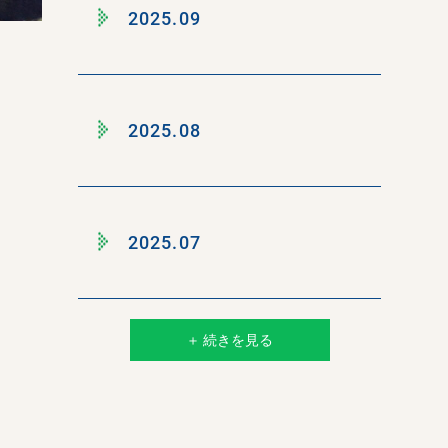
2025.09
2025.08
2025.07
＋ 続きを見る