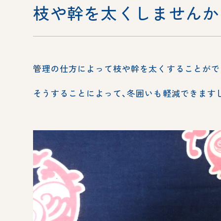
枝や幹を太くしませんか
管理の仕方によって枝や幹を太くすることがで
そうすることによって、冬囲いも軽減できます