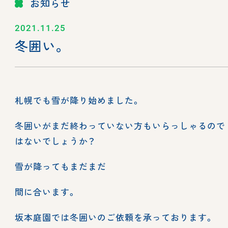
お知らせ
2021.11.25
冬囲い。
札幌でも雪が降り始めました。
冬囲いがまだ終わっていない方もいらっしゃるので
はないでしょうか？
雪が降ってもまだまだ
間に合います。
坂本庭園では冬囲いのご依頼を承っております。