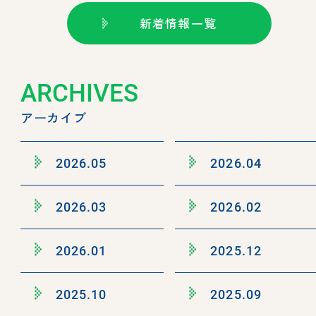
新着情報一覧
ARCHIVES
アーカイブ
2026.05
2026.04
2026.03
2026.02
2026.01
2025.12
2025.10
2025.09