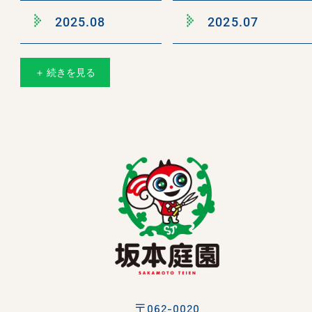
2025.08
2025.07
＋ 続きを見る
〒062-0020