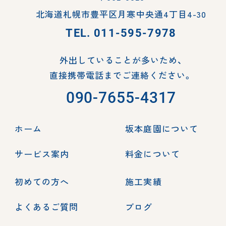
北海道札幌市豊平区月寒中央通4丁目4-30
TEL.
011-595-7978
外出していることが多いため、
直接携帯電話までご連絡ください。
090-7655-4317
ホーム
坂本庭園について
サービス案内
料金について
初めての方へ
施工実績
よくあるご質問
ブログ