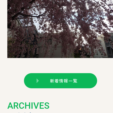
新着情報一覧
ARCHIVES