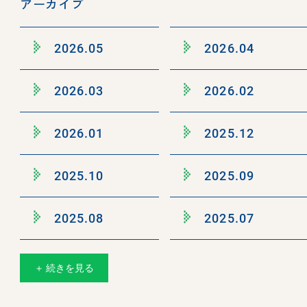
アーカイブ
2026.05
2026.04
2026.03
2026.02
2026.01
2025.12
2025.10
2025.09
2025.08
2025.07
＋ 続きを見る