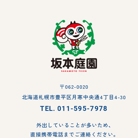
〒062-0020
北海道札幌市豊平区月寒中央通4丁目4-30
TEL.
011-595-7978
外出していることが多いため、
直接携帯電話までご連絡ください。