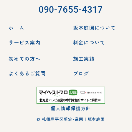
090-7655-4317
ホーム
坂本庭園について
サービス案内
料金について
初めての方へ
施工実績
よくあるご質問
ブログ
個人情報保護方針
© 札幌豊平区剪定・造園 | 坂本庭園