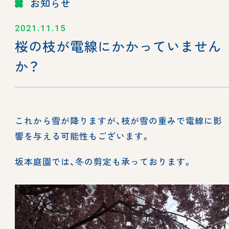
お知らせ
2021.11.15
桜の枝が電線にかかっていません
か？
これから雪が降りますが、枝が雪の重みで電線に影
響を与える可能性もございます。
坂本庭園では、冬の剪定も承っております。