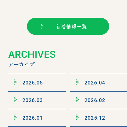
新着情報一覧
ARCHIVES
アーカイブ
2026.05
2026.04
2026.03
2026.02
2026.01
2025.12