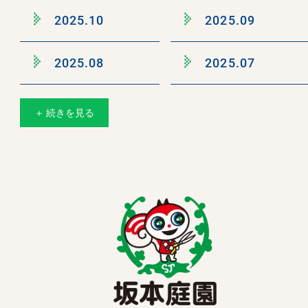
2025.10
2025.09
2025.08
2025.07
＋ 続きを見る