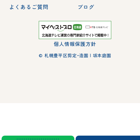
よくあるご質問
ブログ
個人情報保護方針
© 札幌豊平区剪定・造園 | 坂本庭園