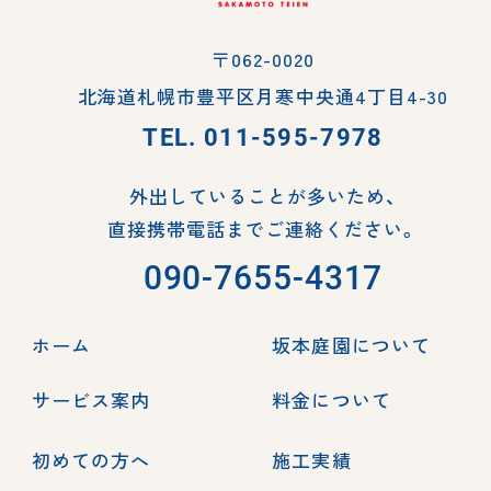
〒062-0020
北海道札幌市豊平区月寒中央通4丁目4-30
TEL.
011-595-7978
外出していることが多いため、
直接携帯電話までご連絡ください。
090-7655-4317
ホーム
坂本庭園について
サービス案内
料金について
初めての方へ
施工実績