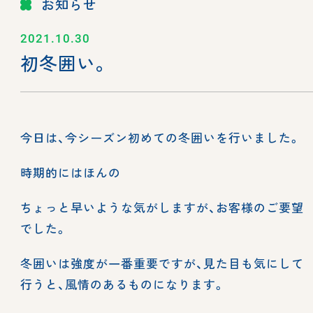
お知らせ
2021.10.30
初冬囲い。
今日は、今シーズン初めての冬囲いを行いました。
時期的にはほんの
ちょっと早いような気がしますが、お客様のご要望
でした。
冬囲いは強度が一番重要ですが、見た目も気にして
行うと、風情のあるものになります。